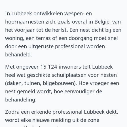
In Lubbeek ontwikkelen wespen- en
hoornaarnesten zich, zoals overal in België, van
het voorjaar tot de herfst. Een nest dicht bij een
woning, een terras of een doorgang moet snel
door een uitgeruste professional worden
behandeld.
Met ongeveer 15 124 inwoners telt Lubbeek
heel wat geschikte schuilplaatsen voor nesten
(daken, tuinen, bijgebouwen). Hoe vroeger een
nest gemeld wordt, hoe eenvoudiger de
behandeling.
Zodra een erkende professional Lubbeek dekt,
wordt elke nieuwe melding uit de zone