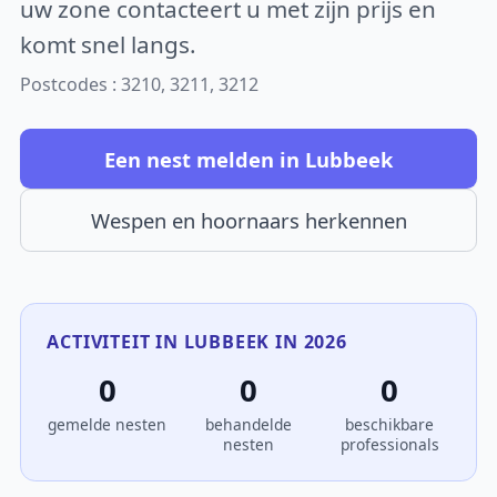
uw zone contacteert u met zijn prijs en
komt snel langs.
Postcodes : 3210, 3211, 3212
Een nest melden in Lubbeek
Wespen en hoornaars herkennen
ACTIVITEIT IN LUBBEEK IN 2026
0
0
0
gemelde nesten
behandelde
beschikbare
nesten
professionals