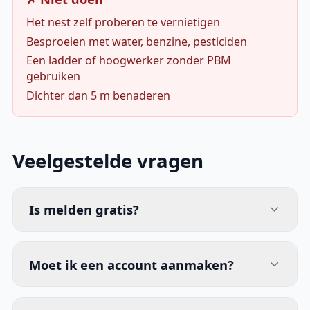
Het nest zelf proberen te vernietigen
Besproeien met water, benzine, pesticiden
Een ladder of hoogwerker zonder PBM
gebruiken
Dichter dan 5 m benaderen
Veelgestelde vragen
Is melden gratis?
Moet ik een account aanmaken?