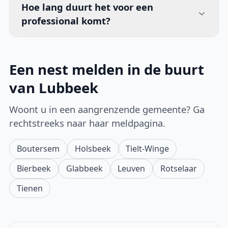
Hoe lang duurt het voor een
professional komt?
Een nest melden in de buurt
van Lubbeek
Woont u in een aangrenzende gemeente? Ga
rechtstreeks naar haar meldpagina.
Boutersem
Holsbeek
Tielt-Winge
Bierbeek
Glabbeek
Leuven
Rotselaar
Tienen