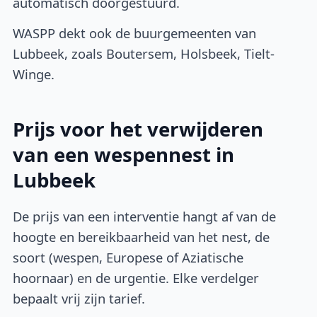
automatisch doorgestuurd.
WASPP dekt ook de buurgemeenten van
Lubbeek, zoals Boutersem, Holsbeek, Tielt-
Winge.
Prijs voor het verwijderen
van een wespennest in
Lubbeek
De prijs van een interventie hangt af van de
hoogte en bereikbaarheid van het nest, de
soort (wespen, Europese of Aziatische
hoornaar) en de urgentie. Elke verdelger
bepaalt vrij zijn tarief.