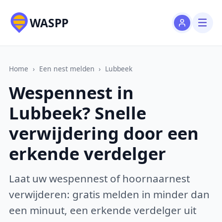
WASPP
Home
›
Een nest melden
›
Lubbeek
Wespennest in
Lubbeek? Snelle
verwijdering door een
erkende verdelger
Laat uw wespennest of hoornaarnest
verwijderen: gratis melden in minder dan
een minuut, een erkende verdelger uit