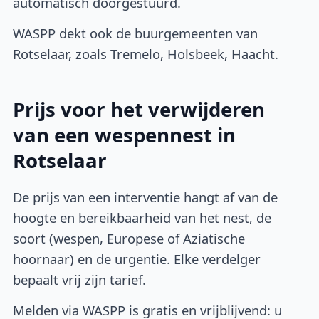
automatisch doorgestuurd.
WASPP dekt ook de buurgemeenten van
Rotselaar, zoals Tremelo, Holsbeek, Haacht.
Prijs voor het verwijderen
van een wespennest in
Rotselaar
De prijs van een interventie hangt af van de
hoogte en bereikbaarheid van het nest, de
soort (wespen, Europese of Aziatische
hoornaar) en de urgentie. Elke verdelger
bepaalt vrij zijn tarief.
Melden via WASPP is gratis en vrijblijvend: u