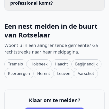
professional komt?
Een nest melden in de buurt
van Rotselaar
Woont u in een aangrenzende gemeente? Ga
rechtstreeks naar haar meldpagina.
Tremelo
Holsbeek
Haacht
Begijnendijk
Keerbergen
Herent
Leuven
Aarschot
Klaar om te melden?