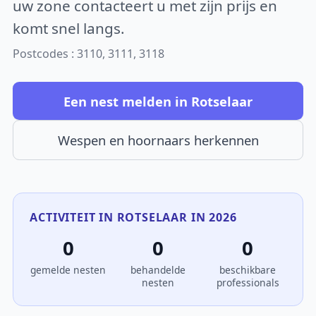
uw zone contacteert u met zijn prijs en
komt snel langs.
Postcodes : 3110, 3111, 3118
Een nest melden in Rotselaar
Wespen en hoornaars herkennen
ACTIVITEIT IN ROTSELAAR IN 2026
0
0
0
gemelde nesten
behandelde
beschikbare
nesten
professionals