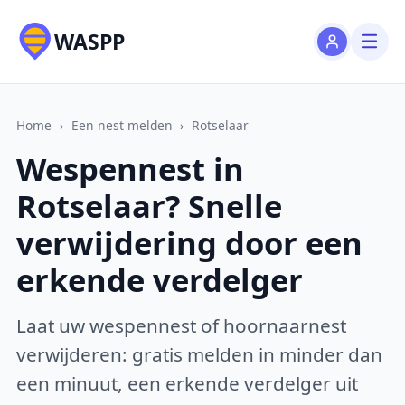
WASPP
Home
›
Een nest melden
›
Rotselaar
Wespennest in
Rotselaar? Snelle
verwijdering door een
erkende verdelger
Laat uw wespennest of hoornaarnest
verwijderen: gratis melden in minder dan
een minuut, een erkende verdelger uit