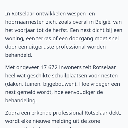
In Rotselaar ontwikkelen wespen- en
hoornaarnesten zich, zoals overal in België, van
het voorjaar tot de herfst. Een nest dicht bij een
woning, een terras of een doorgang moet snel
door een uitgeruste professional worden
behandeld.
Met ongeveer 17 672 inwoners telt Rotselaar
heel wat geschikte schuilplaatsen voor nesten
(daken, tuinen, bijgebouwen). Hoe vroeger een
nest gemeld wordt, hoe eenvoudiger de
behandeling.
Zodra een erkende professional Rotselaar dekt,
wordt elke nieuwe melding uit de zone