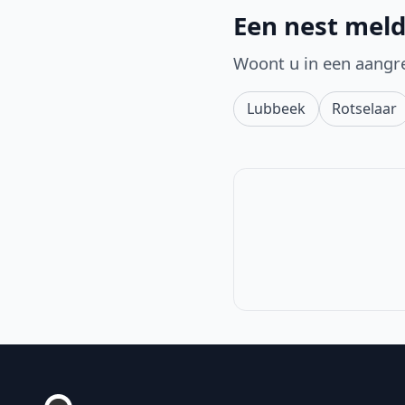
Een nest meld
Woont u in een aangr
Lubbeek
Rotselaar