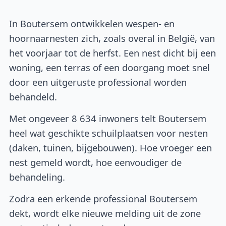
In Boutersem ontwikkelen wespen- en
hoornaarnesten zich, zoals overal in België, van
het voorjaar tot de herfst. Een nest dicht bij een
woning, een terras of een doorgang moet snel
door een uitgeruste professional worden
behandeld.
Met ongeveer 8 634 inwoners telt Boutersem
heel wat geschikte schuilplaatsen voor nesten
(daken, tuinen, bijgebouwen). Hoe vroeger een
nest gemeld wordt, hoe eenvoudiger de
behandeling.
Zodra een erkende professional Boutersem
dekt, wordt elke nieuwe melding uit de zone