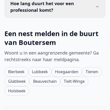
Hoe lang duurt het voor een
professional komt?
Een nest melden in de buurt
van Boutersem
Woont u in een aangrenzende gemeente? Ga
rechtstreeks naar haar meldpagina.
Bierbeek
Lubbeek
Hoegaarden
Tienen
Glabbeek
Beauvechain
Tielt-Winge
Holsbeek