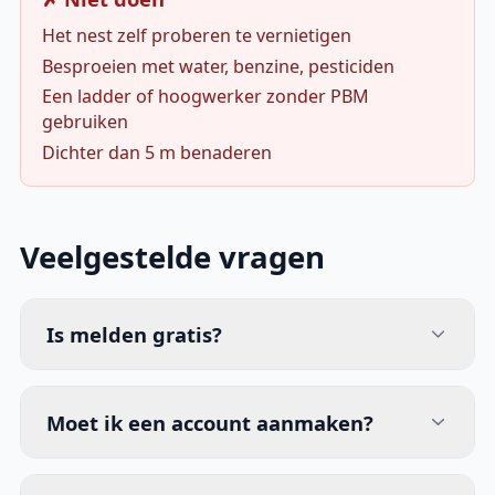
Het nest zelf proberen te vernietigen
Besproeien met water, benzine, pesticiden
Een ladder of hoogwerker zonder PBM
gebruiken
Dichter dan 5 m benaderen
Veelgestelde vragen
Is melden gratis?
Moet ik een account aanmaken?