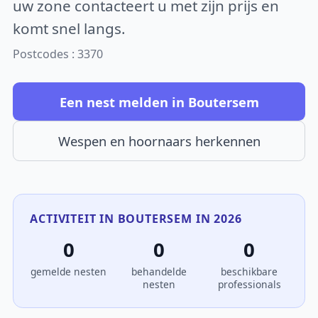
uw zone contacteert u met zijn prijs en
komt snel langs.
Postcodes : 3370
Een nest melden in Boutersem
Wespen en hoornaars herkennen
ACTIVITEIT IN BOUTERSEM IN 2026
0
0
0
gemelde nesten
behandelde
beschikbare
nesten
professionals