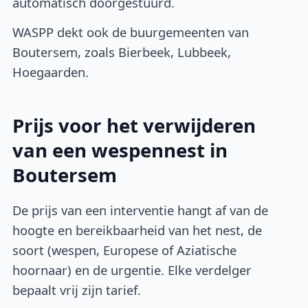
automatisch doorgestuurd.
WASPP dekt ook de buurgemeenten van
Boutersem, zoals Bierbeek, Lubbeek,
Hoegaarden.
Prijs voor het verwijderen
van een wespennest in
Boutersem
De prijs van een interventie hangt af van de
hoogte en bereikbaarheid van het nest, de
soort (wespen, Europese of Aziatische
hoornaar) en de urgentie. Elke verdelger
bepaalt vrij zijn tarief.