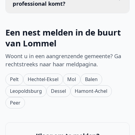
professional komt?
Een nest melden in de buurt
van Lommel
Woont u in een aangrenzende gemeente? Ga
rechtstreeks naar haar meldpagina.
Pelt
Hechtel-Eksel
Mol
Balen
Leopoldsburg
Dessel
Hamont-Achel
Peer