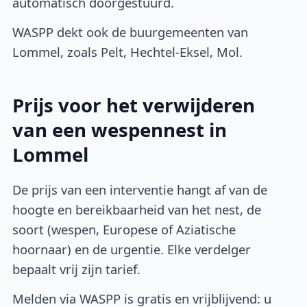
automatisch doorgestuurd.
WASPP dekt ook de buurgemeenten van
Lommel, zoals Pelt, Hechtel-Eksel, Mol.
Prijs voor het verwijderen
van een wespennest in
Lommel
De prijs van een interventie hangt af van de
hoogte en bereikbaarheid van het nest, de
soort (wespen, Europese of Aziatische
hoornaar) en de urgentie. Elke verdelger
bepaalt vrij zijn tarief.
Melden via WASPP is gratis en vrijblijvend: u