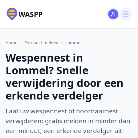
WASPP
Home
›
Een nest melden
›
Lommel
Wespennest in
Lommel? Snelle
verwijdering door een
erkende verdelger
Laat uw wespennest of hoornaarnest
verwijderen: gratis melden in minder dan
een minuut, een erkende verdelger uit