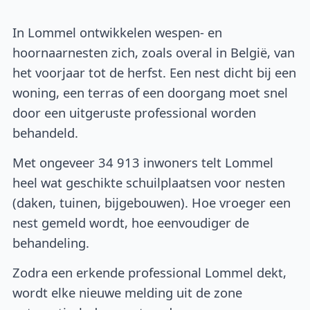
In Lommel ontwikkelen wespen- en
hoornaarnesten zich, zoals overal in België, van
het voorjaar tot de herfst. Een nest dicht bij een
woning, een terras of een doorgang moet snel
door een uitgeruste professional worden
behandeld.
Met ongeveer 34 913 inwoners telt Lommel
heel wat geschikte schuilplaatsen voor nesten
(daken, tuinen, bijgebouwen). Hoe vroeger een
nest gemeld wordt, hoe eenvoudiger de
behandeling.
Zodra een erkende professional Lommel dekt,
wordt elke nieuwe melding uit de zone