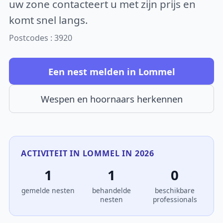
uw zone contacteert u met zijn prijs en
komt snel langs.
Postcodes : 3920
Een nest melden in Lommel
Wespen en hoornaars herkennen
ACTIVITEIT IN LOMMEL IN 2026
1
1
0
gemelde nesten
behandelde
beschikbare
nesten
professionals