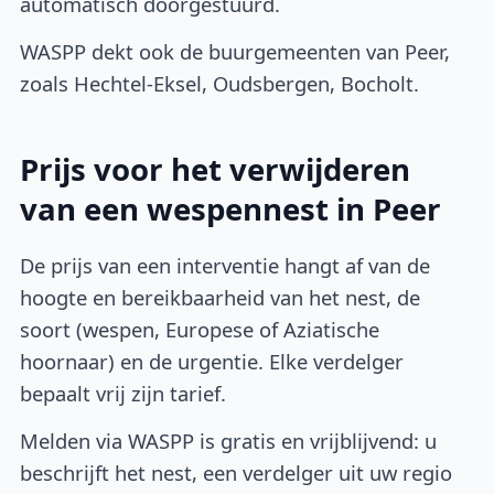
automatisch doorgestuurd.
WASPP dekt ook de buurgemeenten van Peer,
zoals Hechtel-Eksel, Oudsbergen, Bocholt.
Prijs voor het verwijderen
van een wespennest in Peer
De prijs van een interventie hangt af van de
hoogte en bereikbaarheid van het nest, de
soort (wespen, Europese of Aziatische
hoornaar) en de urgentie. Elke verdelger
bepaalt vrij zijn tarief.
Melden via WASPP is gratis en vrijblijvend: u
beschrijft het nest, een verdelger uit uw regio