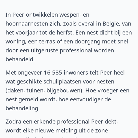
In Peer ontwikkelen wespen- en
hoornaarnesten zich, zoals overal in België, van
het voorjaar tot de herfst. Een nest dicht bij een
woning, een terras of een doorgang moet snel
door een uitgeruste professional worden
behandeld.
Met ongeveer 16 585 inwoners telt Peer heel
wat geschikte schuilplaatsen voor nesten
(daken, tuinen, bijgebouwen). Hoe vroeger een
nest gemeld wordt, hoe eenvoudiger de
behandeling.
Zodra een erkende professional Peer dekt,
wordt elke nieuwe melding uit de zone