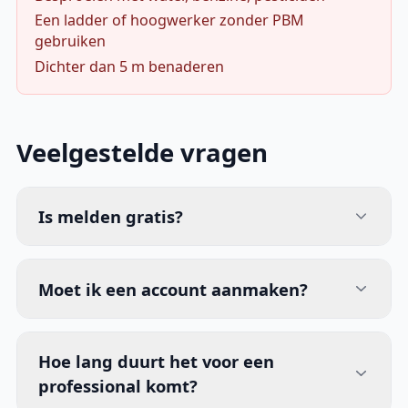
Een ladder of hoogwerker zonder PBM
gebruiken
Dichter dan 5 m benaderen
Veelgestelde vragen
Is melden gratis?
Moet ik een account aanmaken?
Hoe lang duurt het voor een
professional komt?