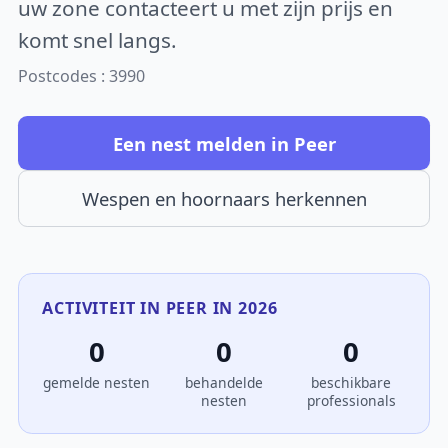
uw zone contacteert u met zijn prijs en
komt snel langs.
Postcodes : 3990
Een nest melden in Peer
Wespen en hoornaars herkennen
ACTIVITEIT IN PEER IN 2026
0
0
0
gemelde nesten
behandelde
beschikbare
nesten
professionals