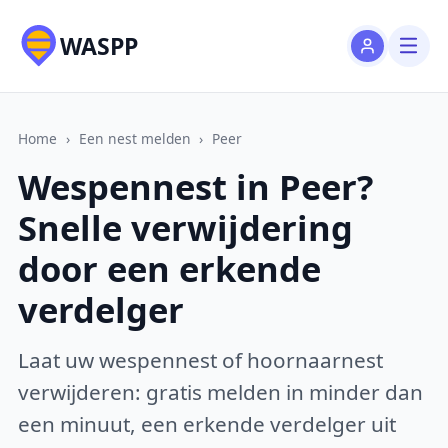
WASPP
Home
›
Een nest melden
›
Peer
Wespennest in Peer?
Snelle verwijdering
door een erkende
verdelger
Laat uw wespennest of hoornaarnest
verwijderen: gratis melden in minder dan
een minuut, een erkende verdelger uit