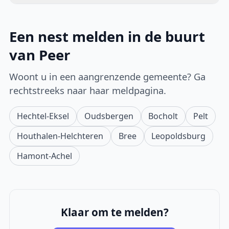
Een nest melden in de buurt
van Peer
Woont u in een aangrenzende gemeente? Ga
rechtstreeks naar haar meldpagina.
Hechtel-Eksel
Oudsbergen
Bocholt
Pelt
Houthalen-Helchteren
Bree
Leopoldsburg
Hamont-Achel
Klaar om te melden?