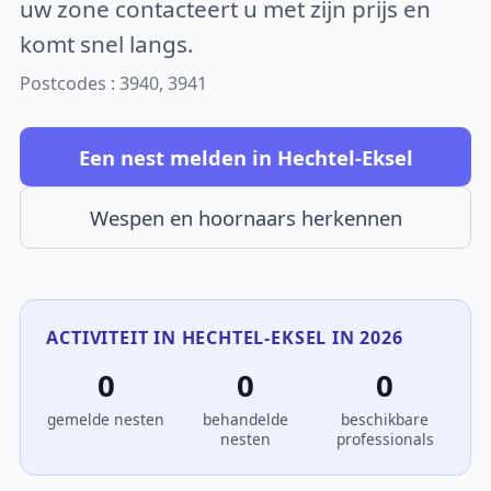
uw zone contacteert u met zijn prijs en
komt snel langs.
Postcodes : 3940, 3941
Een nest melden in Hechtel-Eksel
Wespen en hoornaars herkennen
ACTIVITEIT IN HECHTEL-EKSEL IN 2026
0
0
0
gemelde nesten
behandelde
beschikbare
nesten
professionals