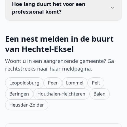
Hoe lang duurt het voor een
professional komt?
Een nest melden in de buurt
van Hechtel-Eksel
Woont u in een aangrenzende gemeente? Ga
rechtstreeks naar haar meldpagina.
Leopoldsburg
Peer
Lommel
Pelt
Beringen
Houthalen-Helchteren
Balen
Heusden-Zolder