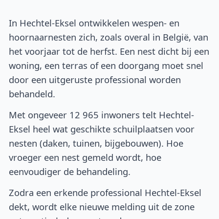
In Hechtel-Eksel ontwikkelen wespen- en
hoornaarnesten zich, zoals overal in België, van
het voorjaar tot de herfst. Een nest dicht bij een
woning, een terras of een doorgang moet snel
door een uitgeruste professional worden
behandeld.
Met ongeveer 12 965 inwoners telt Hechtel-
Eksel heel wat geschikte schuilplaatsen voor
nesten (daken, tuinen, bijgebouwen). Hoe
vroeger een nest gemeld wordt, hoe
eenvoudiger de behandeling.
Zodra een erkende professional Hechtel-Eksel
dekt, wordt elke nieuwe melding uit de zone