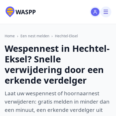
WASPP
Home
›
Een nest melden
›
Hechtel-Eksel
Wespennest in Hechtel-
Eksel? Snelle
verwijdering door een
erkende verdelger
Laat uw wespennest of hoornaarnest
verwijderen: gratis melden in minder dan
een minuut, een erkende verdelger uit