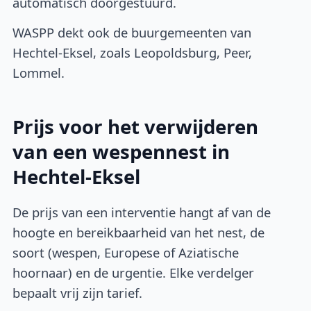
automatisch doorgestuurd.
WASPP dekt ook de buurgemeenten van
Hechtel-Eksel, zoals Leopoldsburg, Peer,
Lommel.
Prijs voor het verwijderen
van een wespennest in
Hechtel-Eksel
De prijs van een interventie hangt af van de
hoogte en bereikbaarheid van het nest, de
soort (wespen, Europese of Aziatische
hoornaar) en de urgentie. Elke verdelger
bepaalt vrij zijn tarief.