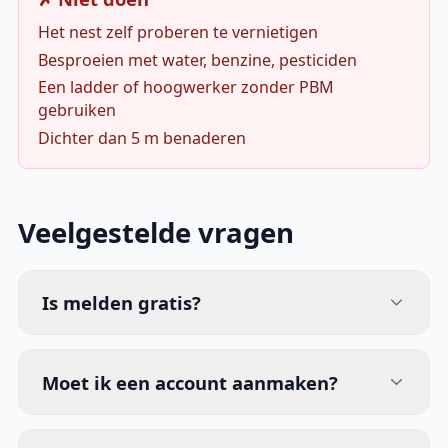
Het nest zelf proberen te vernietigen
Besproeien met water, benzine, pesticiden
Een ladder of hoogwerker zonder PBM
gebruiken
Dichter dan 5 m benaderen
Veelgestelde vragen
Is melden gratis?
Moet ik een account aanmaken?