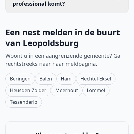
professional komt?
Een nest melden in de buurt
van Leopoldsburg
Woont u in een aangrenzende gemeente? Ga
rechtstreeks naar haar meldpagina.
Beringen
Balen
Ham
Hechtel-Eksel
Heusden-Zolder
Meerhout
Lommel
Tessenderlo