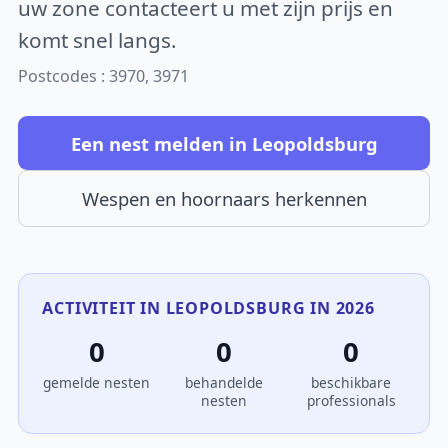
uw zone contacteert u met zijn prijs en
komt snel langs.
Postcodes : 3970, 3971
Een nest melden in Leopoldsburg
Wespen en hoornaars herkennen
ACTIVITEIT IN LEOPOLDSBURG IN 2026
0
0
0
gemelde nesten
behandelde
beschikbare
nesten
professionals