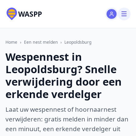
WASPP
Home
›
Een nest melden
›
Leopoldsburg
Wespennest in
Leopoldsburg? Snelle
verwijdering door een
erkende verdelger
Laat uw wespennest of hoornaarnest
verwijderen: gratis melden in minder dan
een minuut, een erkende verdelger uit