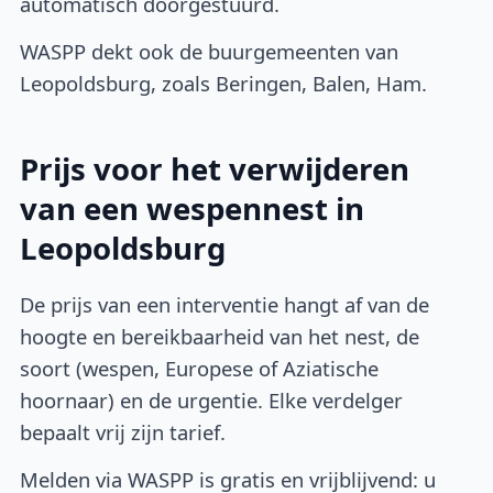
automatisch doorgestuurd.
WASPP dekt ook de buurgemeenten van
Leopoldsburg, zoals Beringen, Balen, Ham.
Prijs voor het verwijderen
van een wespennest in
Leopoldsburg
De prijs van een interventie hangt af van de
hoogte en bereikbaarheid van het nest, de
soort (wespen, Europese of Aziatische
hoornaar) en de urgentie. Elke verdelger
bepaalt vrij zijn tarief.
Melden via WASPP is gratis en vrijblijvend: u