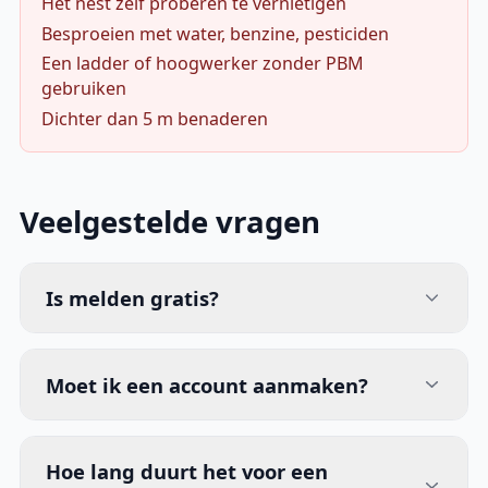
Het nest zelf proberen te vernietigen
Besproeien met water, benzine, pesticiden
Een ladder of hoogwerker zonder PBM
gebruiken
Dichter dan 5 m benaderen
Veelgestelde vragen
Is melden gratis?
Moet ik een account aanmaken?
Hoe lang duurt het voor een