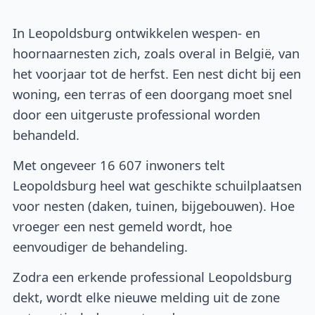
In Leopoldsburg ontwikkelen wespen- en
hoornaarnesten zich, zoals overal in België, van
het voorjaar tot de herfst. Een nest dicht bij een
woning, een terras of een doorgang moet snel
door een uitgeruste professional worden
behandeld.
Met ongeveer 16 607 inwoners telt
Leopoldsburg heel wat geschikte schuilplaatsen
voor nesten (daken, tuinen, bijgebouwen). Hoe
vroeger een nest gemeld wordt, hoe
eenvoudiger de behandeling.
Zodra een erkende professional Leopoldsburg
dekt, wordt elke nieuwe melding uit de zone