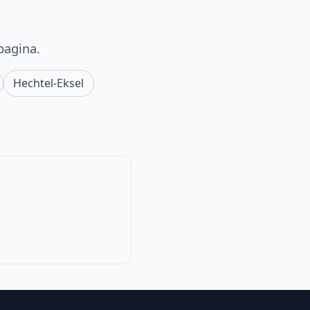
pagina.
Hechtel-Eksel