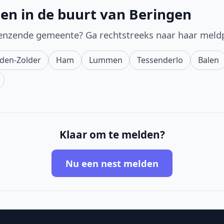
en in de buurt van Beringen
enzende gemeente? Ga rechtstreeks naar haar meld
den-Zolder
Ham
Lummen
Tessenderlo
Balen
Klaar om te melden?
Nu een nest melden