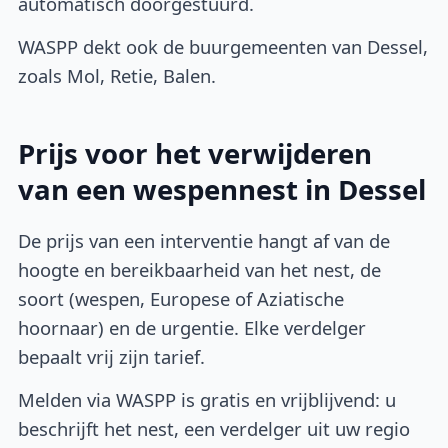
automatisch doorgestuurd.
WASPP dekt ook de buurgemeenten van Dessel,
zoals Mol, Retie, Balen.
Prijs voor het verwijderen
van een wespennest in Dessel
De prijs van een interventie hangt af van de
hoogte en bereikbaarheid van het nest, de
soort (wespen, Europese of Aziatische
hoornaar) en de urgentie. Elke verdelger
bepaalt vrij zijn tarief.
Melden via WASPP is gratis en vrijblijvend: u
beschrijft het nest, een verdelger uit uw regio