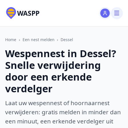
WASPP
Home
›
Een nest melden
›
Dessel
Wespennest in Dessel?
Snelle verwijdering
door een erkende
verdelger
Laat uw wespennest of hoornaarnest
verwijderen: gratis melden in minder dan
een minuut, een erkende verdelger uit