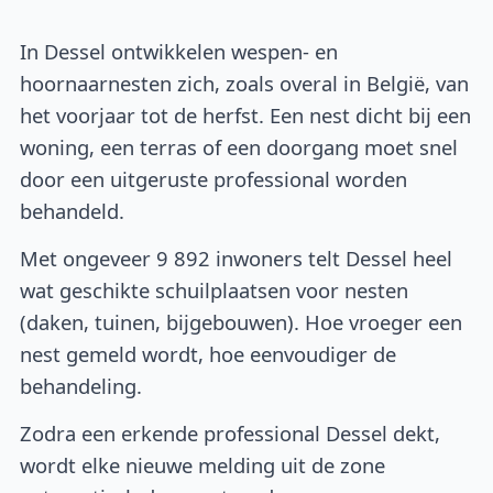
In Dessel ontwikkelen wespen- en
hoornaarnesten zich, zoals overal in België, van
het voorjaar tot de herfst. Een nest dicht bij een
woning, een terras of een doorgang moet snel
door een uitgeruste professional worden
behandeld.
Met ongeveer 9 892 inwoners telt Dessel heel
wat geschikte schuilplaatsen voor nesten
(daken, tuinen, bijgebouwen). Hoe vroeger een
nest gemeld wordt, hoe eenvoudiger de
behandeling.
Zodra een erkende professional Dessel dekt,
wordt elke nieuwe melding uit de zone