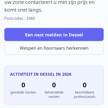
uw zone contacteert u met zijn prijs en
komt snel langs.
Postcodes : 2480
Een nest melden in Dessel
Wespen en hoornaars herkennen
ACTIVITEIT IN DESSEL IN 2026
0
0
0
gemelde nesten
behandelde
beschikbare
nesten
professionals