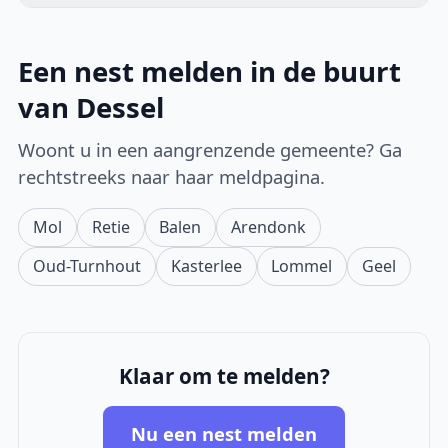
Een nest melden in de buurt
van Dessel
Woont u in een aangrenzende gemeente? Ga
rechtstreeks naar haar meldpagina.
Mol
Retie
Balen
Arendonk
Oud-Turnhout
Kasterlee
Lommel
Geel
Klaar om te melden?
Nu een nest melden