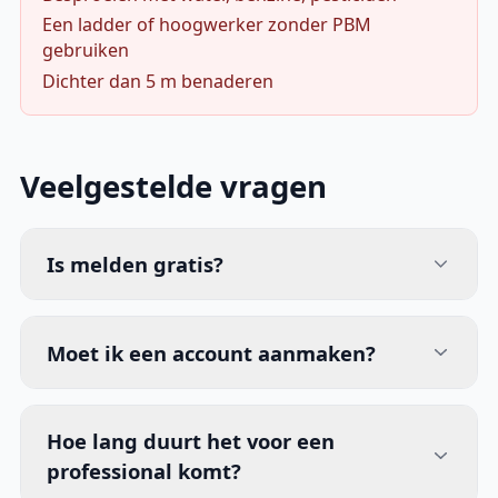
Een ladder of hoogwerker zonder PBM
gebruiken
Dichter dan 5 m benaderen
Veelgestelde vragen
Is melden gratis?
Moet ik een account aanmaken?
Hoe lang duurt het voor een
professional komt?