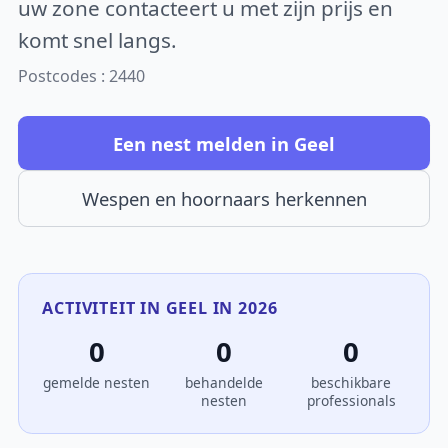
uw zone contacteert u met zijn prijs en
komt snel langs.
Postcodes : 2440
Een nest melden in Geel
Wespen en hoornaars herkennen
ACTIVITEIT IN GEEL IN 2026
0
0
0
gemelde nesten
behandelde
beschikbare
nesten
professionals