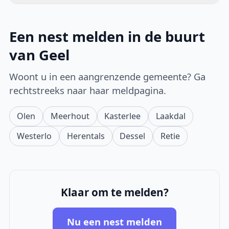
Een nest melden in de buurt
van Geel
Woont u in een aangrenzende gemeente? Ga
rechtstreeks naar haar meldpagina.
Olen
Meerhout
Kasterlee
Laakdal
Westerlo
Herentals
Dessel
Retie
Klaar om te melden?
Nu een nest melden