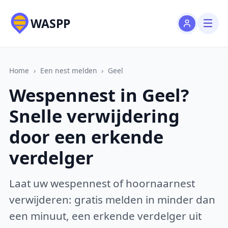
WASPP
Home
›
Een nest melden
›
Geel
Wespennest in Geel?
Snelle verwijdering
door een erkende
verdelger
Laat uw wespennest of hoornaarnest
verwijderen: gratis melden in minder dan
een minuut, een erkende verdelger uit