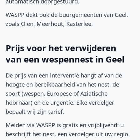
automatisch doorgestuurd.
WASPP dekt ook de buurgemeenten van Geel,
zoals Olen, Meerhout, Kasterlee.
Prijs voor het verwijderen
van een wespennest in Geel
De prijs van een interventie hangt af van de
hoogte en bereikbaarheid van het nest, de
soort (wespen, Europese of Aziatische
hoornaar) en de urgentie. Elke verdelger
bepaalt vrij zijn tarief.
Melden via WASPP is gratis en vrijblijvend: u
beschrijft het nest, een verdelger uit uw regio