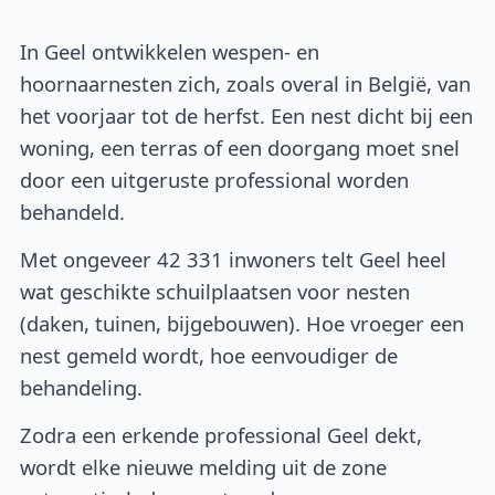
In Geel ontwikkelen wespen- en
hoornaarnesten zich, zoals overal in België, van
het voorjaar tot de herfst. Een nest dicht bij een
woning, een terras of een doorgang moet snel
door een uitgeruste professional worden
behandeld.
Met ongeveer 42 331 inwoners telt Geel heel
wat geschikte schuilplaatsen voor nesten
(daken, tuinen, bijgebouwen). Hoe vroeger een
nest gemeld wordt, hoe eenvoudiger de
behandeling.
Zodra een erkende professional Geel dekt,
wordt elke nieuwe melding uit de zone