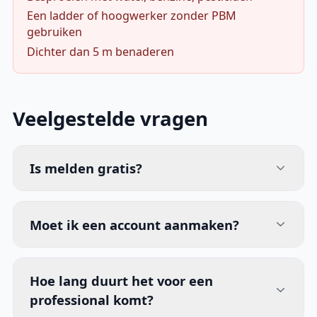
Een ladder of hoogwerker zonder PBM
gebruiken
Dichter dan 5 m benaderen
Veelgestelde vragen
Is melden gratis?
Moet ik een account aanmaken?
Hoe lang duurt het voor een
professional komt?