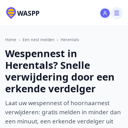
WASPP
Home
›
Een nest melden
›
Herentals
Wespennest in
Herentals? Snelle
verwijdering door een
erkende verdelger
Laat uw wespennest of hoornaarnest
verwijderen: gratis melden in minder dan
een minuut, een erkende verdelger uit