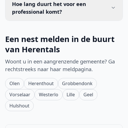
Hoe lang duurt het voor een
professional komt?
Een nest melden in de buurt
van Herentals
Woont u in een aangrenzende gemeente? Ga
rechtstreeks naar haar meldpagina.
Olen
Herenthout
Grobbendonk
Vorselaar
Westerlo
Lille
Geel
Hulshout