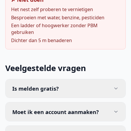
Het nest zelf proberen te vernietigen
Besproeien met water, benzine, pesticiden
Een ladder of hoogwerker zonder PBM
gebruiken
Dichter dan 5 m benaderen
Veelgestelde vragen
Is melden gratis?
Moet ik een account aanmaken?