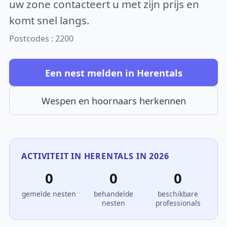
uw zone contacteert u met zijn prijs en
komt snel langs.
Postcodes : 2200
Een nest melden in Herentals
Wespen en hoornaars herkennen
ACTIVITEIT IN HERENTALS IN 2026
0
0
0
gemelde nesten
behandelde
beschikbare
nesten
professionals