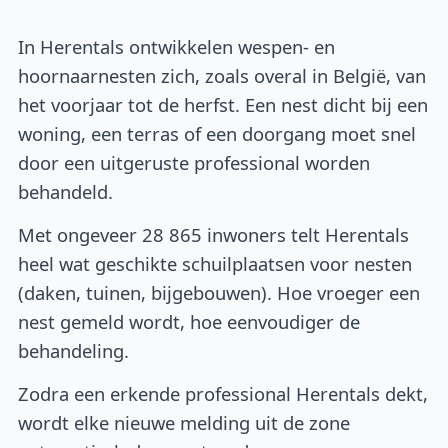
In Herentals ontwikkelen wespen- en
hoornaarnesten zich, zoals overal in België, van
het voorjaar tot de herfst. Een nest dicht bij een
woning, een terras of een doorgang moet snel
door een uitgeruste professional worden
behandeld.
Met ongeveer 28 865 inwoners telt Herentals
heel wat geschikte schuilplaatsen voor nesten
(daken, tuinen, bijgebouwen). Hoe vroeger een
nest gemeld wordt, hoe eenvoudiger de
behandeling.
Zodra een erkende professional Herentals dekt,
wordt elke nieuwe melding uit de zone