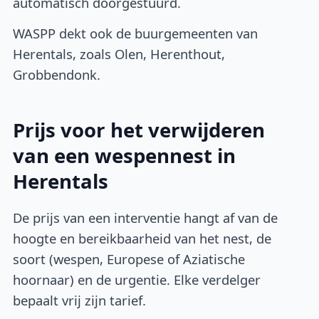
automatisch doorgestuurd.
WASPP dekt ook de buurgemeenten van
Herentals, zoals Olen, Herenthout,
Grobbendonk.
Prijs voor het verwijderen
van een wespennest in
Herentals
De prijs van een interventie hangt af van de
hoogte en bereikbaarheid van het nest, de
soort (wespen, Europese of Aziatische
hoornaar) en de urgentie. Elke verdelger
bepaalt vrij zijn tarief.