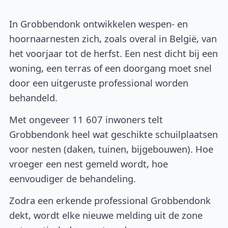
In Grobbendonk ontwikkelen wespen- en
hoornaarnesten zich, zoals overal in België, van
het voorjaar tot de herfst. Een nest dicht bij een
woning, een terras of een doorgang moet snel
door een uitgeruste professional worden
behandeld.
Met ongeveer 11 607 inwoners telt
Grobbendonk heel wat geschikte schuilplaatsen
voor nesten (daken, tuinen, bijgebouwen). Hoe
vroeger een nest gemeld wordt, hoe
eenvoudiger de behandeling.
Zodra een erkende professional Grobbendonk
dekt, wordt elke nieuwe melding uit de zone