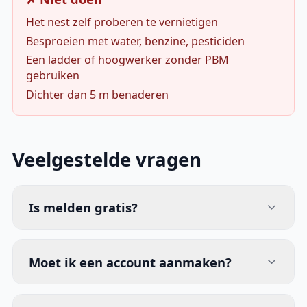
Het nest zelf proberen te vernietigen
Besproeien met water, benzine, pesticiden
Een ladder of hoogwerker zonder PBM
gebruiken
Dichter dan 5 m benaderen
Veelgestelde vragen
Is melden gratis?
Moet ik een account aanmaken?