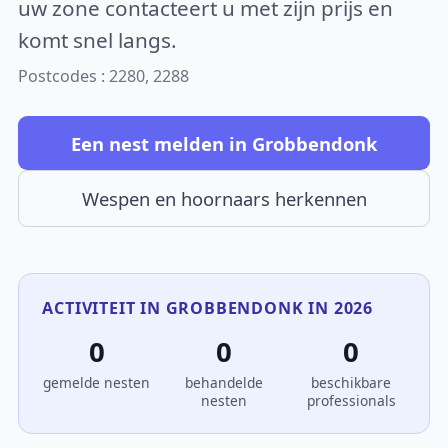
uw zone contacteert u met zijn prijs en
komt snel langs.
Postcodes : 2280, 2288
Een nest melden in Grobbendonk
Wespen en hoornaars herkennen
ACTIVITEIT IN GROBBENDONK IN 2026
0
0
0
gemelde nesten
behandelde
beschikbare
nesten
professionals