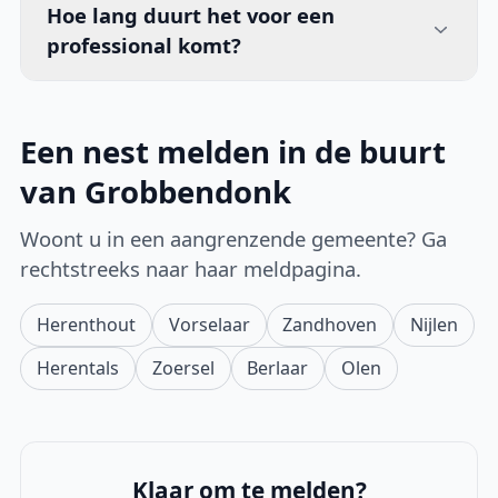
Hoe lang duurt het voor een
professional komt?
Een nest melden in de buurt
van Grobbendonk
Woont u in een aangrenzende gemeente? Ga
rechtstreeks naar haar meldpagina.
Herenthout
Vorselaar
Zandhoven
Nijlen
Herentals
Zoersel
Berlaar
Olen
Klaar om te melden?