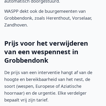
automatisch doorgestuurd.
WASPP dekt ook de buurgemeenten van
Grobbendonk, zoals Herenthout, Vorselaar,
Zandhoven.
Prijs voor het verwijderen
van een wespennest in
Grobbendonk
De prijs van een interventie hangt af van de
hoogte en bereikbaarheid van het nest, de
soort (wespen, Europese of Aziatische
hoornaar) en de urgentie. Elke verdelger
bepaalt vrij zijn tarief.