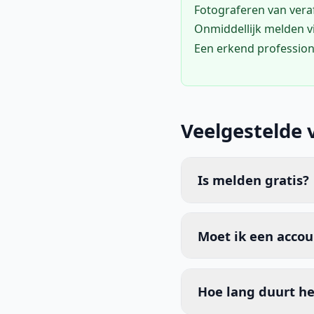
Fotograferen van vera
Onmiddellijk melden 
Een erkend profession
Veelgestelde 
Is melden gratis?
Moet ik een acco
Hoe lang duurt he