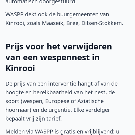
automatisch doorgestuurd.
WASPP dekt ook de buurgemeenten van
Kinrooi, zoals Maaseik, Bree, Dilsen-Stokkem.
Prijs voor het verwijderen
van een wespennest in
Kinrooi
De prijs van een interventie hangt af van de
hoogte en bereikbaarheid van het nest, de
soort (wespen, Europese of Aziatische
hoornaar) en de urgentie. Elke verdelger
bepaalt vrij zijn tarief.
Melden via WASPP is gratis en vrijblijvend: u