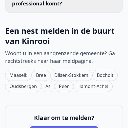
professional komt?
Een nest melden in de buurt
van Kinrooi
Woont u in een aangrenzende gemeente? Ga
rechtstreeks naar haar meldpagina.
Maaseik
Bree
Dilsen-Stokkem
Bocholt
Oudsbergen
As
Peer
Hamont-Achel
Klaar om te melden?