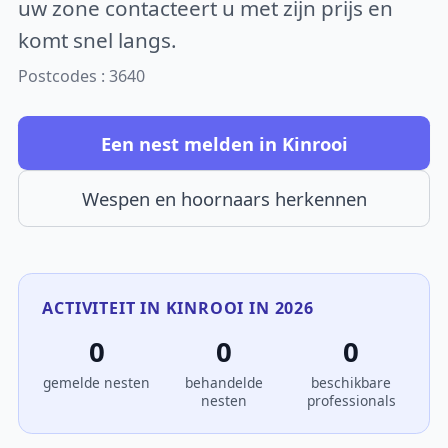
uw zone contacteert u met zijn prijs en
komt snel langs.
Postcodes : 3640
Een nest melden in Kinrooi
Wespen en hoornaars herkennen
ACTIVITEIT IN KINROOI IN 2026
0
0
0
gemelde nesten
behandelde
beschikbare
nesten
professionals