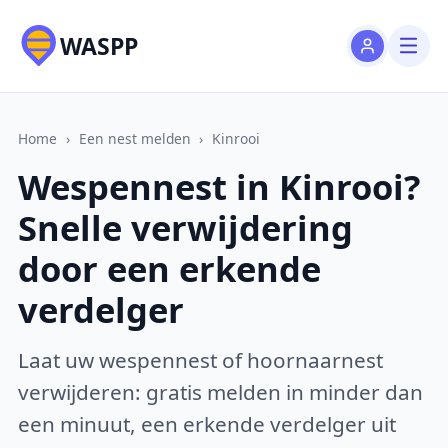
WASPP
Home
›
Een nest melden
›
Kinrooi
Wespennest in Kinrooi?
Snelle verwijdering
door een erkende
verdelger
Laat uw wespennest of hoornaarnest
verwijderen: gratis melden in minder dan
een minuut, een erkende verdelger uit