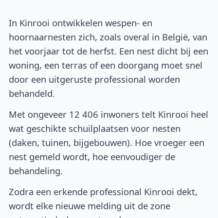
In Kinrooi ontwikkelen wespen- en
hoornaarnesten zich, zoals overal in België, van
het voorjaar tot de herfst. Een nest dicht bij een
woning, een terras of een doorgang moet snel
door een uitgeruste professional worden
behandeld.
Met ongeveer 12 406 inwoners telt Kinrooi heel
wat geschikte schuilplaatsen voor nesten
(daken, tuinen, bijgebouwen). Hoe vroeger een
nest gemeld wordt, hoe eenvoudiger de
behandeling.
Zodra een erkende professional Kinrooi dekt,
wordt elke nieuwe melding uit de zone