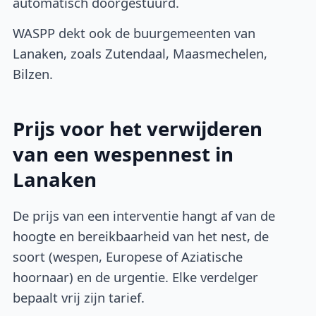
automatisch doorgestuurd.
WASPP dekt ook de buurgemeenten van
Lanaken, zoals Zutendaal, Maasmechelen,
Bilzen.
Prijs voor het verwijderen
van een wespennest in
Lanaken
De prijs van een interventie hangt af van de
hoogte en bereikbaarheid van het nest, de
soort (wespen, Europese of Aziatische
hoornaar) en de urgentie. Elke verdelger
bepaalt vrij zijn tarief.