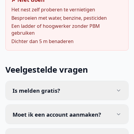
Het nest zelf proberen te vernietigen
Besproeien met water, benzine, pesticiden
Een ladder of hoogwerker zonder PBM
gebruiken
Dichter dan 5 m benaderen
Veelgestelde vragen
Is melden gratis?
Moet ik een account aanmaken?