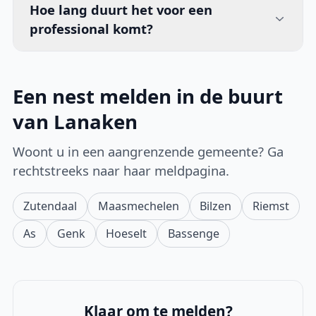
Hoe lang duurt het voor een
professional komt?
Een nest melden in de buurt
van Lanaken
Woont u in een aangrenzende gemeente? Ga
rechtstreeks naar haar meldpagina.
Zutendaal
Maasmechelen
Bilzen
Riemst
As
Genk
Hoeselt
Bassenge
Klaar om te melden?