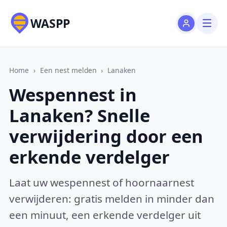
WASPP
Home
›
Een nest melden
›
Lanaken
Wespennest in
Lanaken? Snelle
verwijdering door een
erkende verdelger
Laat uw wespennest of hoornaarnest
verwijderen: gratis melden in minder dan
een minuut, een erkende verdelger uit