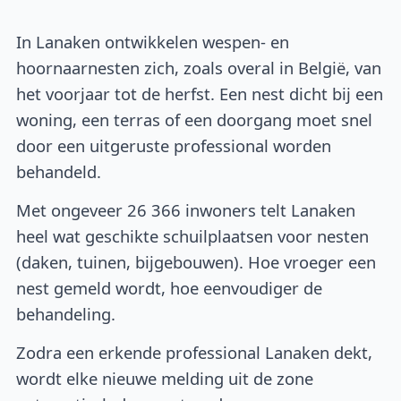
In Lanaken ontwikkelen wespen- en
hoornaarnesten zich, zoals overal in België, van
het voorjaar tot de herfst. Een nest dicht bij een
woning, een terras of een doorgang moet snel
door een uitgeruste professional worden
behandeld.
Met ongeveer 26 366 inwoners telt Lanaken
heel wat geschikte schuilplaatsen voor nesten
(daken, tuinen, bijgebouwen). Hoe vroeger een
nest gemeld wordt, hoe eenvoudiger de
behandeling.
Zodra een erkende professional Lanaken dekt,
wordt elke nieuwe melding uit de zone