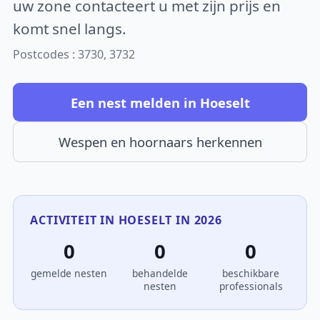
uw zone contacteert u met zijn prijs en
komt snel langs.
Postcodes : 3730, 3732
Een nest melden in Hoeselt
Wespen en hoornaars herkennen
ACTIVITEIT IN HOESELT IN 2026
0
0
0
gemelde nesten
behandelde
beschikbare
nesten
professionals