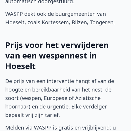
automatisch doorgestuurd.
WASPP dekt ook de buurgemeenten van
Hoeselt, zoals Kortessem, Bilzen, Tongeren.
Prijs voor het verwijderen
van een wespennest in
Hoeselt
De prijs van een interventie hangt af van de
hoogte en bereikbaarheid van het nest, de
soort (wespen, Europese of Aziatische
hoornaar) en de urgentie. Elke verdelger
bepaalt vrij zijn tarief.
Melden via WASPP is gratis en vrijblijvend: u