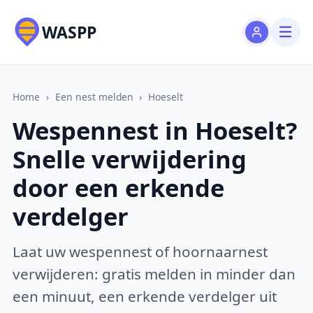
WASPP
Home
›
Een nest melden
›
Hoeselt
Wespennest in Hoeselt?
Snelle verwijdering
door een erkende
verdelger
Laat uw wespennest of hoornaarnest
verwijderen: gratis melden in minder dan
een minuut, een erkende verdelger uit