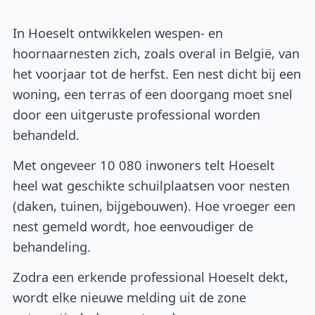
In Hoeselt ontwikkelen wespen- en
hoornaarnesten zich, zoals overal in België, van
het voorjaar tot de herfst. Een nest dicht bij een
woning, een terras of een doorgang moet snel
door een uitgeruste professional worden
behandeld.
Met ongeveer 10 080 inwoners telt Hoeselt
heel wat geschikte schuilplaatsen voor nesten
(daken, tuinen, bijgebouwen). Hoe vroeger een
nest gemeld wordt, hoe eenvoudiger de
behandeling.
Zodra een erkende professional Hoeselt dekt,
wordt elke nieuwe melding uit de zone