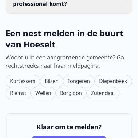
professional komt?
Een nest melden in de buurt
van Hoeselt
Woont u in een aangrenzende gemeente? Ga
rechtstreeks naar haar meldpagina.
Kortessem
Bilzen
Tongeren
Diepenbeek
Riemst
Wellen
Borgloon
Zutendaal
Klaar om te melden?