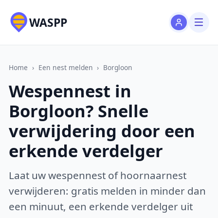
WASPP
Home
›
Een nest melden
›
Borgloon
Wespennest in
Borgloon? Snelle
verwijdering door een
erkende verdelger
Laat uw wespennest of hoornaarnest
verwijderen: gratis melden in minder dan
een minuut, een erkende verdelger uit