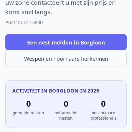
uw zone contacteert u met zijn prijs en
komt snel langs.
Postcodes : 3840
Een nest melden in Borgloon
Wespen en hoornaars herkennen
ACTIVITEIT IN BORGLOON IN 2026
0
0
0
gemelde nesten
behandelde
beschikbare
nesten
professionals