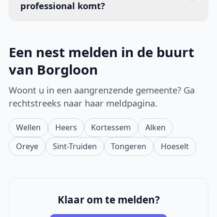
professional komt?
Een nest melden in de buurt
van Borgloon
Woont u in een aangrenzende gemeente? Ga
rechtstreeks naar haar meldpagina.
Wellen
Heers
Kortessem
Alken
Oreye
Sint-Truiden
Tongeren
Hoeselt
Klaar om te melden?