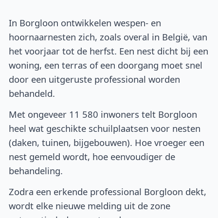
In Borgloon ontwikkelen wespen- en
hoornaarnesten zich, zoals overal in België, van
het voorjaar tot de herfst. Een nest dicht bij een
woning, een terras of een doorgang moet snel
door een uitgeruste professional worden
behandeld.
Met ongeveer 11 580 inwoners telt Borgloon
heel wat geschikte schuilplaatsen voor nesten
(daken, tuinen, bijgebouwen). Hoe vroeger een
nest gemeld wordt, hoe eenvoudiger de
behandeling.
Zodra een erkende professional Borgloon dekt,
wordt elke nieuwe melding uit de zone