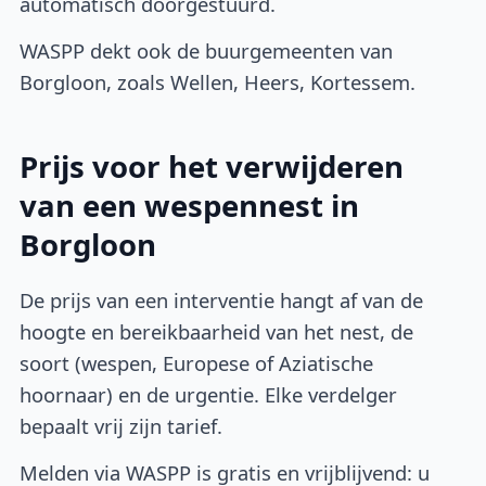
automatisch doorgestuurd.
WASPP dekt ook de buurgemeenten van
Borgloon, zoals Wellen, Heers, Kortessem.
Prijs voor het verwijderen
van een wespennest in
Borgloon
De prijs van een interventie hangt af van de
hoogte en bereikbaarheid van het nest, de
soort (wespen, Europese of Aziatische
hoornaar) en de urgentie. Elke verdelger
bepaalt vrij zijn tarief.
Melden via WASPP is gratis en vrijblijvend: u