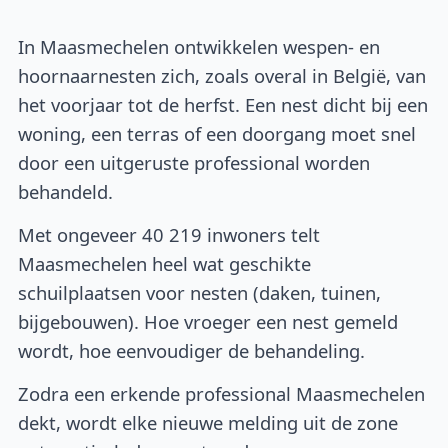
In Maasmechelen ontwikkelen wespen- en
hoornaarnesten zich, zoals overal in België, van
het voorjaar tot de herfst. Een nest dicht bij een
woning, een terras of een doorgang moet snel
door een uitgeruste professional worden
behandeld.
Met ongeveer 40 219 inwoners telt
Maasmechelen heel wat geschikte
schuilplaatsen voor nesten (daken, tuinen,
bijgebouwen). Hoe vroeger een nest gemeld
wordt, hoe eenvoudiger de behandeling.
Zodra een erkende professional Maasmechelen
dekt, wordt elke nieuwe melding uit de zone