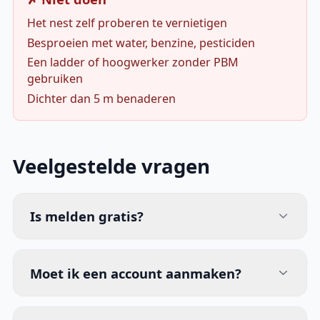
Het nest zelf proberen te vernietigen
Besproeien met water, benzine, pesticiden
Een ladder of hoogwerker zonder PBM
gebruiken
Dichter dan 5 m benaderen
Veelgestelde vragen
Is melden gratis?
Moet ik een account aanmaken?