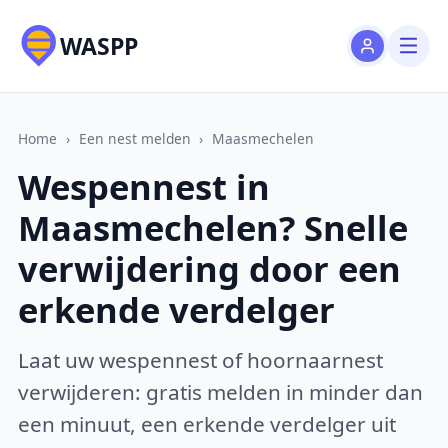
WASPP
Home
›
Een nest melden
›
Maasmechelen
Wespennest in
Maasmechelen? Snelle
verwijdering door een
erkende verdelger
Laat uw wespennest of hoornaarnest
verwijderen: gratis melden in minder dan
een minuut, een erkende verdelger uit