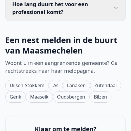
Hoe lang duurt het voor een
professional komt?
Een nest melden in de buurt
van Maasmechelen
Woont u in een aangrenzende gemeente? Ga
rechtstreeks naar haar meldpagina.
Dilsen-Stokkem
As
Lanaken
Zutendaal
Genk
Maaseik
Oudsbergen
Bilzen
Klaar om te melden?