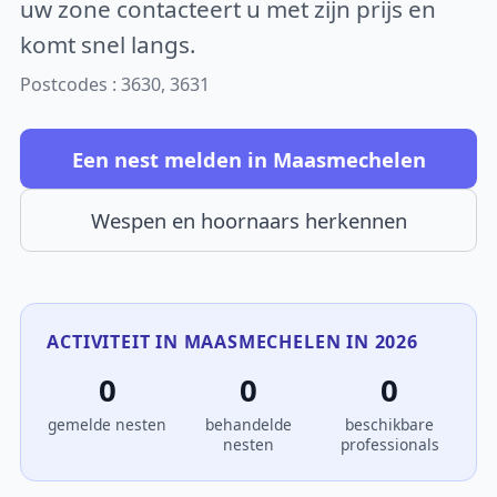
uw zone contacteert u met zijn prijs en
komt snel langs.
Postcodes : 3630, 3631
Een nest melden in Maasmechelen
Wespen en hoornaars herkennen
ACTIVITEIT IN MAASMECHELEN IN 2026
0
0
0
gemelde nesten
behandelde
beschikbare
nesten
professionals