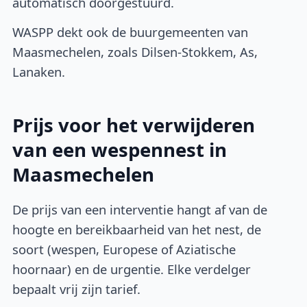
automatisch doorgestuurd.
WASPP dekt ook de buurgemeenten van
Maasmechelen, zoals Dilsen-Stokkem, As,
Lanaken.
Prijs voor het verwijderen
van een wespennest in
Maasmechelen
De prijs van een interventie hangt af van de
hoogte en bereikbaarheid van het nest, de
soort (wespen, Europese of Aziatische
hoornaar) en de urgentie. Elke verdelger
bepaalt vrij zijn tarief.