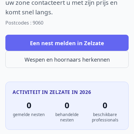
uw zone contacteert u met zijn prijs en
komt snel langs.
Postcodes : 9060
Een nest melden in Zelzate
Wespen en hoornaars herkennen
ACTIVITEIT IN ZELZATE IN 2026
0
0
0
gemelde nesten
behandelde
beschikbare
nesten
professionals