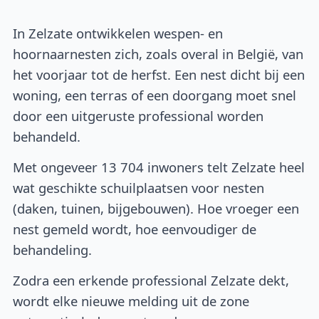
In Zelzate ontwikkelen wespen- en
hoornaarnesten zich, zoals overal in België, van
het voorjaar tot de herfst. Een nest dicht bij een
woning, een terras of een doorgang moet snel
door een uitgeruste professional worden
behandeld.
Met ongeveer 13 704 inwoners telt Zelzate heel
wat geschikte schuilplaatsen voor nesten
(daken, tuinen, bijgebouwen). Hoe vroeger een
nest gemeld wordt, hoe eenvoudiger de
behandeling.
Zodra een erkende professional Zelzate dekt,
wordt elke nieuwe melding uit de zone