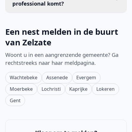
professional komt?
Een nest melden in de buurt
van Zelzate
Woont u in een aangrenzende gemeente? Ga
rechtstreeks naar haar meldpagina.
Wachtebeke
Assenede
Evergem
Moerbeke
Lochristi
Kaprijke
Lokeren
Gent