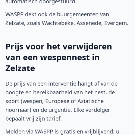
automatisch doorgestuurd.
WASPP dekt ook de buurgemeenten van
Zelzate, zoals Wachtebeke, Assenede, Evergem.
Prijs voor het verwijderen
van een wespennest in
Zelzate
De prijs van een interventie hangt af van de
hoogte en bereikbaarheid van het nest, de
soort (wespen, Europese of Aziatische
hoornaar) en de urgentie. Elke verdelger
bepaalt vrij zijn tarief.
Melden via WASPP is gratis en vrijblijvend: u