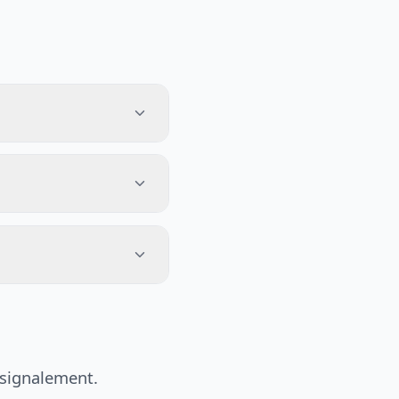
 signalement.