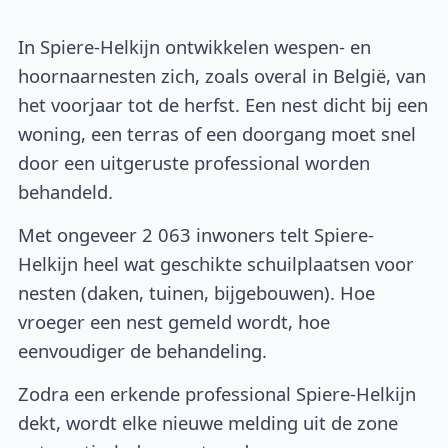
In Spiere-Helkijn ontwikkelen wespen- en
hoornaarnesten zich, zoals overal in België, van
het voorjaar tot de herfst. Een nest dicht bij een
woning, een terras of een doorgang moet snel
door een uitgeruste professional worden
behandeld.
Met ongeveer 2 063 inwoners telt Spiere-
Helkijn heel wat geschikte schuilplaatsen voor
nesten (daken, tuinen, bijgebouwen). Hoe
vroeger een nest gemeld wordt, hoe
eenvoudiger de behandeling.
Zodra een erkende professional Spiere-Helkijn
dekt, wordt elke nieuwe melding uit de zone