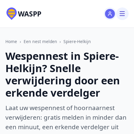
WASPP
Home
›
Een nest melden
›
Spiere-Helkijn
Wespennest in Spiere-
Helkijn? Snelle
verwijdering door een
erkende verdelger
Laat uw wespennest of hoornaarnest
verwijderen: gratis melden in minder dan
een minuut, een erkende verdelger uit