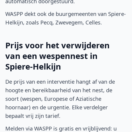
automatisch doorgestuurd.
WASPP dekt ook de buurgemeenten van Spiere-
Helkijn, zoals Pecq, Zwevegem, Celles.
Prijs voor het verwijderen
van een wespennest in
Spiere-Helkijn
De prijs van een interventie hangt af van de
hoogte en bereikbaarheid van het nest, de
soort (wespen, Europese of Aziatische
hoornaar) en de urgentie. Elke verdelger
bepaalt vrij zijn tarief.
Melden via WASPP is gratis en vrijblijvend: u