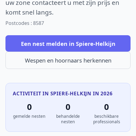
uw zone contacteert u met zijn prijs en
komt snel langs.
Postcodes : 8587
Een nest melden in Spiere-Helkijn
Wespen en hoornaars herkennen
ACTIVITEIT IN SPIERE-HELKIJN IN 2026
0
0
0
gemelde nesten
behandelde
beschikbare
nesten
professionals