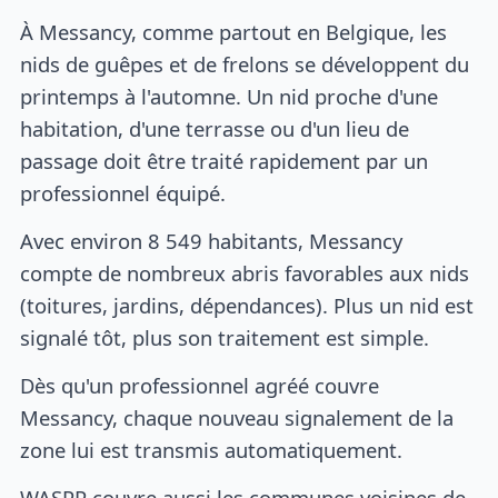
À Messancy, comme partout en Belgique, les
nids de guêpes et de frelons se développent du
printemps à l'automne. Un nid proche d'une
habitation, d'une terrasse ou d'un lieu de
passage doit être traité rapidement par un
professionnel équipé.
Avec environ 8 549 habitants, Messancy
compte de nombreux abris favorables aux nids
(toitures, jardins, dépendances). Plus un nid est
signalé tôt, plus son traitement est simple.
Dès qu'un professionnel agréé couvre
Messancy, chaque nouveau signalement de la
zone lui est transmis automatiquement.
WASPP couvre aussi les communes voisines de