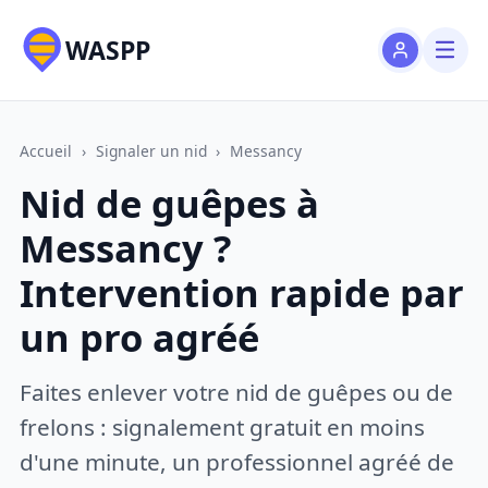
WASPP
Accueil
›
Signaler un nid
›
Messancy
Nid de guêpes à
Messancy ?
Intervention rapide par
un pro agréé
Faites enlever votre nid de guêpes ou de
frelons : signalement gratuit en moins
d'une minute, un professionnel agréé de