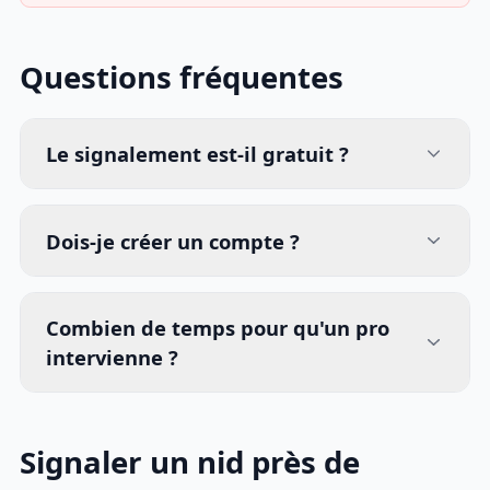
Questions fréquentes
Le signalement est-il gratuit ?
Dois-je créer un compte ?
Combien de temps pour qu'un pro
intervienne ?
Signaler un nid près de