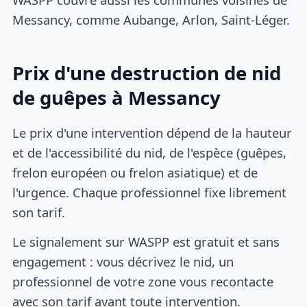
Messancy, comme Aubange, Arlon, Saint-Léger.
Prix d'une destruction de nid
de guêpes à Messancy
Le prix d'une intervention dépend de la hauteur
et de l'accessibilité du nid, de l'espèce (guêpes,
frelon européen ou frelon asiatique) et de
l'urgence. Chaque professionnel fixe librement
son tarif.
Le signalement sur WASPP est gratuit et sans
engagement : vous décrivez le nid, un
professionnel de votre zone vous recontacte
avec son tarif avant toute intervention.