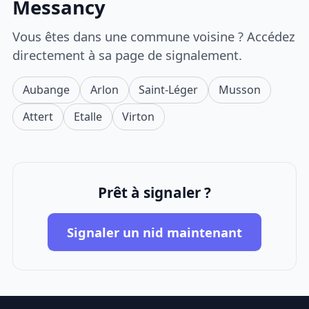
Messancy
Vous êtes dans une commune voisine ? Accédez
directement à sa page de signalement.
Aubange
Arlon
Saint-Léger
Musson
Attert
Etalle
Virton
Prêt à signaler ?
Signaler un nid maintenant