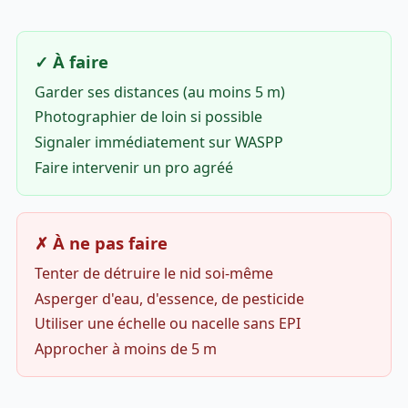
✓ À faire
Garder ses distances (au moins 5 m)
Photographier de loin si possible
Signaler immédiatement sur WASPP
Faire intervenir un pro agréé
✗ À ne pas faire
Tenter de détruire le nid soi-même
Asperger d'eau, d'essence, de pesticide
Utiliser une échelle ou nacelle sans EPI
Approcher à moins de 5 m