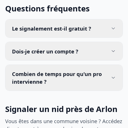
Questions fréquentes
Le signalement est-il gratuit ?
Dois-je créer un compte ?
Combien de temps pour qu'un pro
intervienne ?
Signaler un nid près de Arlon
Vous êtes dans une commune voisine ? Accédez