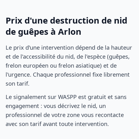
Prix d'une destruction de nid
de guêpes à Arlon
Le prix d'une intervention dépend de la hauteur
et de l'accessibilité du nid, de l'espèce (guêpes,
frelon européen ou frelon asiatique) et de
l'urgence. Chaque professionnel fixe librement
son tarif.
Le signalement sur WASPP est gratuit et sans
engagement : vous décrivez le nid, un
professionnel de votre zone vous recontacte
avec son tarif avant toute intervention.