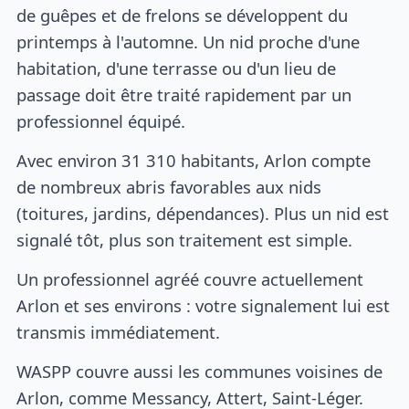
de guêpes et de frelons se développent du
printemps à l'automne. Un nid proche d'une
habitation, d'une terrasse ou d'un lieu de
passage doit être traité rapidement par un
professionnel équipé.
Avec environ 31 310 habitants, Arlon compte
de nombreux abris favorables aux nids
(toitures, jardins, dépendances). Plus un nid est
signalé tôt, plus son traitement est simple.
Un professionnel agréé couvre actuellement
Arlon et ses environs : votre signalement lui est
transmis immédiatement.
WASPP couvre aussi les communes voisines de
Arlon, comme Messancy, Attert, Saint-Léger.