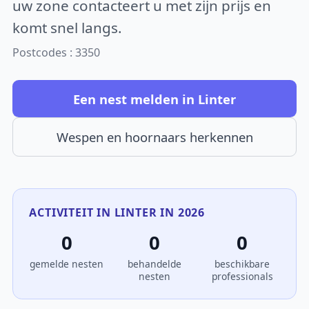
uw zone contacteert u met zijn prijs en
komt snel langs.
Postcodes : 3350
Een nest melden in Linter
Wespen en hoornaars herkennen
ACTIVITEIT IN LINTER IN 2026
0
0
0
gemelde nesten
behandelde
beschikbare
nesten
professionals