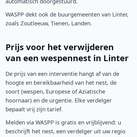
automatisch doorgestuurd.
WASPP dekt ook de buurgemeenten van Linter,
zoals Zoutleeuw, Tienen, Landen.
Prijs voor het verwijderen
van een wespennest in Linter
De prijs van een interventie hangt af van de
hoogte en bereikbaarheid van het nest, de
soort (wespen, Europese of Aziatische
hoornaar) en de urgentie. Elke verdelger
bepaalt vrij zijn tarief.
Melden via WASPP is gratis en vrijblijvend: u
beschrijft het nest, een verdelger uit uw regio