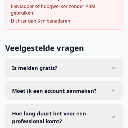
Een ladder of hoogwerker zonder PBM
gebruiken
Dichter dan 5 m benaderen
Veelgestelde vragen
Is melden gratis?
Moet ik een account aanmaken?
Hoe lang duurt het voor een
professional komt?