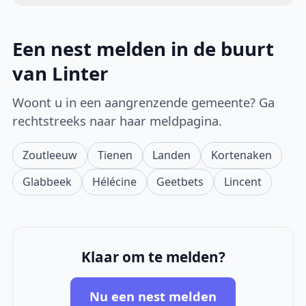
Een nest melden in de buurt
van Linter
Woont u in een aangrenzende gemeente? Ga
rechtstreeks naar haar meldpagina.
Zoutleeuw
Tienen
Landen
Kortenaken
Glabbeek
Hélécine
Geetbets
Lincent
Klaar om te melden?
Nu een nest melden