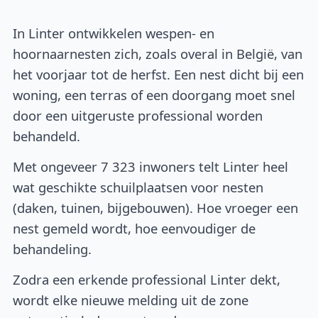
In Linter ontwikkelen wespen- en
hoornaarnesten zich, zoals overal in België, van
het voorjaar tot de herfst. Een nest dicht bij een
woning, een terras of een doorgang moet snel
door een uitgeruste professional worden
behandeld.
Met ongeveer 7 323 inwoners telt Linter heel
wat geschikte schuilplaatsen voor nesten
(daken, tuinen, bijgebouwen). Hoe vroeger een
nest gemeld wordt, hoe eenvoudiger de
behandeling.
Zodra een erkende professional Linter dekt,
wordt elke nieuwe melding uit de zone