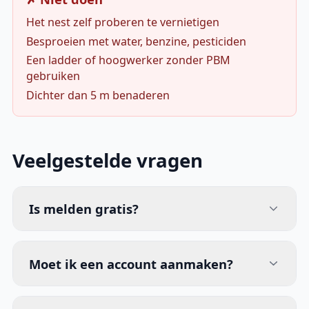
Het nest zelf proberen te vernietigen
Besproeien met water, benzine, pesticiden
Een ladder of hoogwerker zonder PBM
gebruiken
Dichter dan 5 m benaderen
Veelgestelde vragen
Is melden gratis?
Moet ik een account aanmaken?