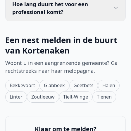
Hoe lang duurt het voor een
professional komt?
Een nest melden in de buurt
van Kortenaken
Woont u in een aangrenzende gemeente? Ga
rechtstreeks naar haar meldpagina.
Bekkevoort
Glabbeek
Geetbets
Halen
Linter
Zoutleeuw
Tielt-Winge
Tienen
Klaar om te melden?