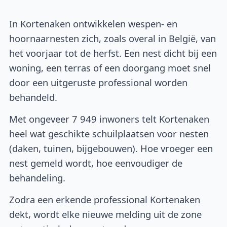
In Kortenaken ontwikkelen wespen- en
hoornaarnesten zich, zoals overal in België, van
het voorjaar tot de herfst. Een nest dicht bij een
woning, een terras of een doorgang moet snel
door een uitgeruste professional worden
behandeld.
Met ongeveer 7 949 inwoners telt Kortenaken
heel wat geschikte schuilplaatsen voor nesten
(daken, tuinen, bijgebouwen). Hoe vroeger een
nest gemeld wordt, hoe eenvoudiger de
behandeling.
Zodra een erkende professional Kortenaken
dekt, wordt elke nieuwe melding uit de zone