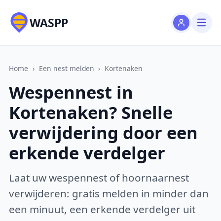
WASPP
Home
›
Een nest melden
›
Kortenaken
Wespennest in
Kortenaken? Snelle
verwijdering door een
erkende verdelger
Laat uw wespennest of hoornaarnest
verwijderen: gratis melden in minder dan
een minuut, een erkende verdelger uit