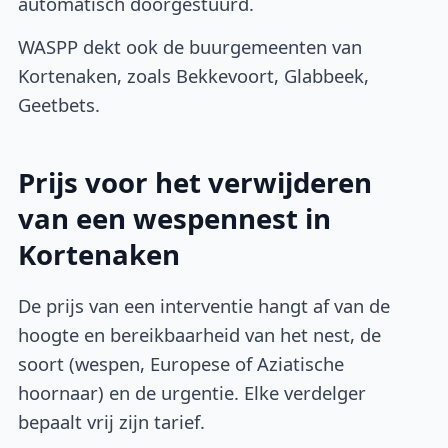
automatisch doorgestuurd.
WASPP dekt ook de buurgemeenten van
Kortenaken, zoals Bekkevoort, Glabbeek,
Geetbets.
Prijs voor het verwijderen
van een wespennest in
Kortenaken
De prijs van een interventie hangt af van de
hoogte en bereikbaarheid van het nest, de
soort (wespen, Europese of Aziatische
hoornaar) en de urgentie. Elke verdelger
bepaalt vrij zijn tarief.