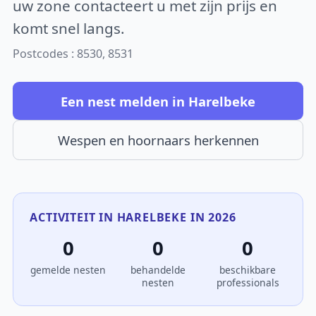
uw zone contacteert u met zijn prijs en
komt snel langs.
Postcodes : 8530, 8531
Een nest melden in Harelbeke
Wespen en hoornaars herkennen
ACTIVITEIT IN HARELBEKE IN 2026
0
0
0
gemelde nesten
behandelde
beschikbare
nesten
professionals