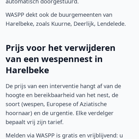
automatisch doorgestuurd.
WASPP dekt ook de buurgemeenten van
Harelbeke, zoals Kuurne, Deerlijk, Lendelede.
Prijs voor het verwijderen
van een wespennest in
Harelbeke
De prijs van een interventie hangt af van de
hoogte en bereikbaarheid van het nest, de
soort (wespen, Europese of Aziatische
hoornaar) en de urgentie. Elke verdelger
bepaalt vrij zijn tarief.
Melden via WASPP is gratis en vrijblijvend: u