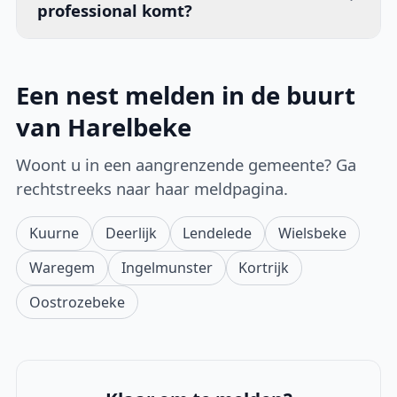
professional komt?
Een nest melden in de buurt
van Harelbeke
Woont u in een aangrenzende gemeente? Ga
rechtstreeks naar haar meldpagina.
Kuurne
Deerlijk
Lendelede
Wielsbeke
Waregem
Ingelmunster
Kortrijk
Oostrozebeke