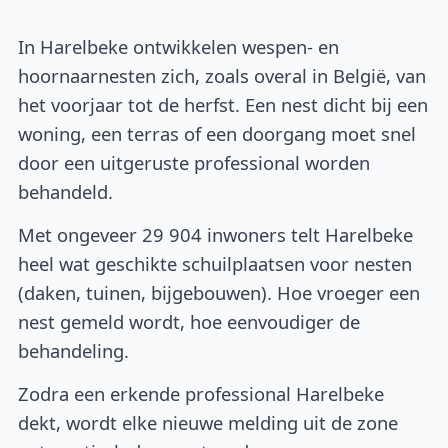
In Harelbeke ontwikkelen wespen- en
hoornaarnesten zich, zoals overal in België, van
het voorjaar tot de herfst. Een nest dicht bij een
woning, een terras of een doorgang moet snel
door een uitgeruste professional worden
behandeld.
Met ongeveer 29 904 inwoners telt Harelbeke
heel wat geschikte schuilplaatsen voor nesten
(daken, tuinen, bijgebouwen). Hoe vroeger een
nest gemeld wordt, hoe eenvoudiger de
behandeling.
Zodra een erkende professional Harelbeke
dekt, wordt elke nieuwe melding uit de zone