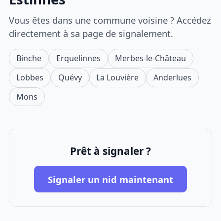
Vous êtes dans une commune voisine ? Accédez
directement à sa page de signalement.
Binche
Erquelinnes
Merbes-le-Château
Lobbes
Quévy
La Louvière
Anderlues
Mons
Prêt à signaler ?
Signaler un nid maintenant