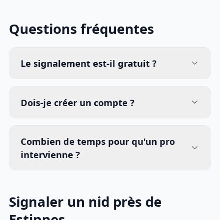
Questions fréquentes
Le signalement est-il gratuit ?
Dois-je créer un compte ?
Combien de temps pour qu'un pro
intervienne ?
Signaler un nid près de
Estinnes