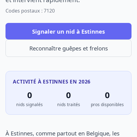
Codes postaux : 7120
Signaler un nid à Estinnes
Reconnaître guêpes et frelons
ACTIVITÉ À ESTINNES EN 2026
0
0
0
nids signalés
nids traités
pros disponibles
À Estinnes, comme partout en Belgique, les