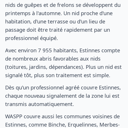
nids de guêpes et de frelons se développent du
printemps à l'automne. Un nid proche d'une
habitation, d'une terrasse ou d'un lieu de
passage doit être traité rapidement par un
professionnel équipé.
Avec environ 7 955 habitants, Estinnes compte
de nombreux abris favorables aux nids
(toitures, jardins, dépendances). Plus un nid est
signalé tôt, plus son traitement est simple.
Dès qu'un professionnel agréé couvre Estinnes,
chaque nouveau signalement de la zone lui est
transmis automatiquement.
WASPP couvre aussi les communes voisines de
Estinnes, comme Binche, Erquelinnes, Merbes-