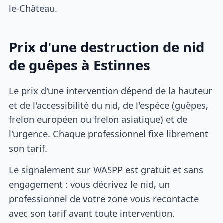
le-Château.
Prix d'une destruction de nid
de guêpes à Estinnes
Le prix d'une intervention dépend de la hauteur
et de l'accessibilité du nid, de l'espèce (guêpes,
frelon européen ou frelon asiatique) et de
l'urgence. Chaque professionnel fixe librement
son tarif.
Le signalement sur WASPP est gratuit et sans
engagement : vous décrivez le nid, un
professionnel de votre zone vous recontacte
avec son tarif avant toute intervention.