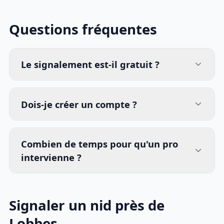
Questions fréquentes
Le signalement est-il gratuit ?
Dois-je créer un compte ?
Combien de temps pour qu'un pro
intervienne ?
Signaler un nid près de
Lobbes