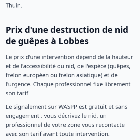
Thuin.
Prix d'une destruction de nid
de guêpes à Lobbes
Le prix d'une intervention dépend de la hauteur
et de l'accessibilité du nid, de l'espèce (guêpes,
frelon européen ou frelon asiatique) et de
l'urgence. Chaque professionnel fixe librement
son tarif.
Le signalement sur WASPP est gratuit et sans
engagement : vous décrivez le nid, un
professionnel de votre zone vous recontacte
avec son tarif avant toute intervention.