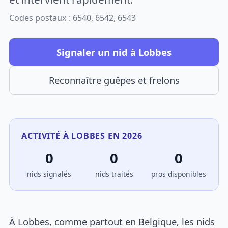
Codes postaux : 6540, 6542, 6543
Signaler un nid à Lobbes
Reconnaître guêpes et frelons
ACTIVITÉ À LOBBES EN 2026
0
0
0
nids signalés
nids traités
pros disponibles
À Lobbes, comme partout en Belgique, les nids