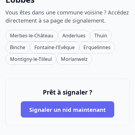
Vous êtes dans une commune voisine ? Accédez
directement à sa page de signalement.
Merbes-le-Château
Anderlues
Thuin
Binche
Fontaine-l'Evêque
Erquelinnes
Montigny-le-Tilleul
Morlanwelz
Prêt à signaler ?
Signaler un nid maintenant