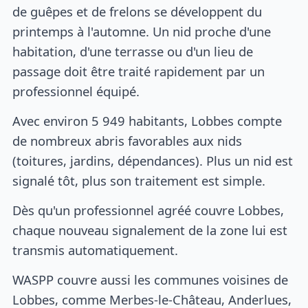
de guêpes et de frelons se développent du
printemps à l'automne. Un nid proche d'une
habitation, d'une terrasse ou d'un lieu de
passage doit être traité rapidement par un
professionnel équipé.
Avec environ 5 949 habitants, Lobbes compte
de nombreux abris favorables aux nids
(toitures, jardins, dépendances). Plus un nid est
signalé tôt, plus son traitement est simple.
Dès qu'un professionnel agréé couvre Lobbes,
chaque nouveau signalement de la zone lui est
transmis automatiquement.
WASPP couvre aussi les communes voisines de
Lobbes, comme Merbes-le-Château, Anderlues,