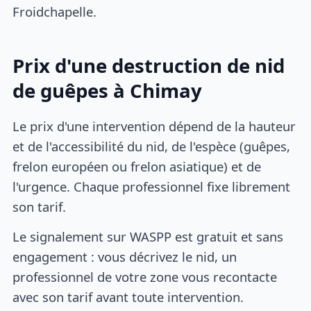
Froidchapelle.
Prix d'une destruction de nid
de guêpes à Chimay
Le prix d'une intervention dépend de la hauteur
et de l'accessibilité du nid, de l'espèce (guêpes,
frelon européen ou frelon asiatique) et de
l'urgence. Chaque professionnel fixe librement
son tarif.
Le signalement sur WASPP est gratuit et sans
engagement : vous décrivez le nid, un
professionnel de votre zone vous recontacte
avec son tarif avant toute intervention.