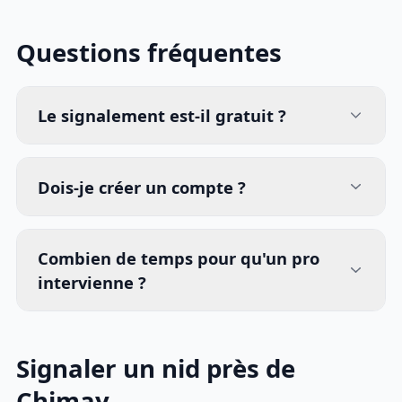
Questions fréquentes
Le signalement est-il gratuit ?
Dois-je créer un compte ?
Combien de temps pour qu'un pro
intervienne ?
Signaler un nid près de
Chimay