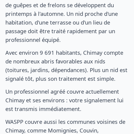
de guêpes et de frelons se développent du
printemps à l'automne. Un nid proche d'une
habitation, d'une terrasse ou d'un lieu de
passage doit être traité rapidement par un
professionnel équipé.
Avec environ 9 691 habitants, Chimay compte
de nombreux abris favorables aux nids
(toitures, jardins, dépendances). Plus un nid est
signalé tôt, plus son traitement est simple.
Un professionnel agréé couvre actuellement
Chimay et ses environs : votre signalement lui
est transmis immédiatement.
WASPP couvre aussi les communes voisines de
Chimay, comme Momignies, Couvin,