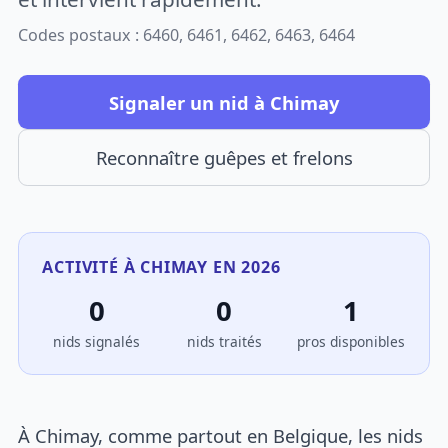
Codes postaux : 6460, 6461, 6462, 6463, 6464
Signaler un nid à Chimay
Reconnaître guêpes et frelons
ACTIVITÉ À CHIMAY EN 2026
0
0
1
nids signalés
nids traités
pros disponibles
À Chimay, comme partout en Belgique, les nids