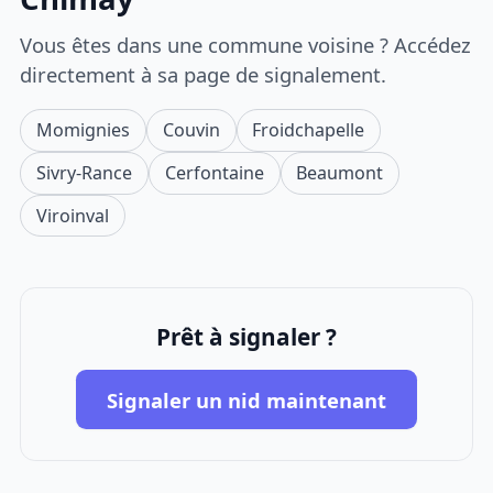
Vous êtes dans une commune voisine ? Accédez
directement à sa page de signalement.
Momignies
Couvin
Froidchapelle
Sivry-Rance
Cerfontaine
Beaumont
Viroinval
Prêt à signaler ?
Signaler un nid maintenant