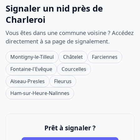
Signaler un nid près de
Charleroi
Vous êtes dans une commune voisine ? Accédez
directement à sa page de signalement.
Montigny-le-Tilleul
Châtelet
Farciennes
Fontaine-l'Evêque
Courcelles
Aiseau-Presles
Fleurus
Ham-sur-Heure-Nalinnes
Prêt à signaler ?