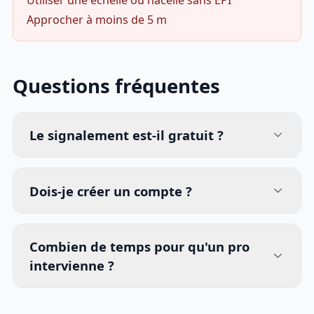
Utiliser une échelle ou nacelle sans EPI
Approcher à moins de 5 m
Questions fréquentes
Le signalement est-il gratuit ?
Dois-je créer un compte ?
Combien de temps pour qu'un pro
intervienne ?