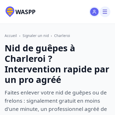
WASPP
Accueil
›
Signaler un nid
›
Charleroi
Nid de guêpes à
Charleroi ?
Intervention rapide par
un pro agréé
Faites enlever votre nid de guêpes ou de
frelons : signalement gratuit en moins
d'une minute, un professionnel agréé de