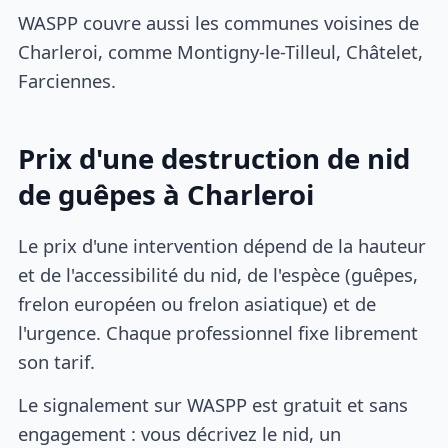
WASPP couvre aussi les communes voisines de
Charleroi, comme Montigny-le-Tilleul, Châtelet,
Farciennes.
Prix d'une destruction de nid
de guêpes à Charleroi
Le prix d'une intervention dépend de la hauteur
et de l'accessibilité du nid, de l'espèce (guêpes,
frelon européen ou frelon asiatique) et de
l'urgence. Chaque professionnel fixe librement
son tarif.
Le signalement sur WASPP est gratuit et sans
engagement : vous décrivez le nid, un