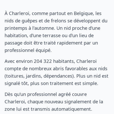
À Charleroi, comme partout en Belgique, les
nids de guêpes et de frelons se développent du
printemps à l'automne. Un nid proche d'une
habitation, d'une terrasse ou d'un lieu de
passage doit être traité rapidement par un
professionnel équipé.
Avec environ 204 322 habitants, Charleroi
compte de nombreux abris favorables aux nids
(toitures, jardins, dépendances). Plus un nid est
signalé tôt, plus son traitement est simple.
Dès qu'un professionnel agréé couvre
Charleroi, chaque nouveau signalement de la
zone lui est transmis automatiquement.