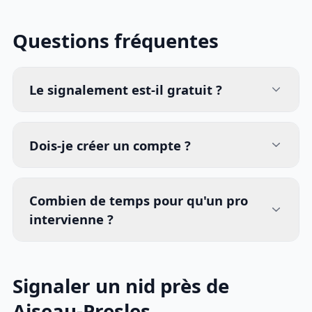
Questions fréquentes
Le signalement est-il gratuit ?
Dois-je créer un compte ?
Combien de temps pour qu'un pro
intervienne ?
Signaler un nid près de
Aiseau-Presles