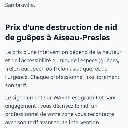
Sambreville.
Prix d'une destruction de nid
de guêpes à Aiseau-Presles
Le prix d'une intervention dépend de la hauteur
et de l'accessibilité du nid, de l'espèce (guêpes,
frelon européen ou frelon asiatique) et de
l'urgence. Chaque professionnel fixe librement
son tarif.
Le signalement sur WASPP est gratuit et sans
engagement : vous décrivez le nid, un
professionnel de votre zone vous recontacte
avec son tarif avant toute intervention.