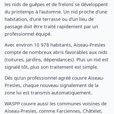
les nids de guêpes et de frelons se développent
du printemps à l'automne. Un nid proche d'une
habitation, d'une terrasse ou d'un lieu de
passage doit être traité rapidement par un
professionnel équipé.
Avec environ 10 978 habitants, Aiseau-Presles
compte de nombreux abris favorables aux nids
(toitures, jardins, dépendances). Plus un nid est
signalé tôt, plus son traitement est simple.
Dès qu'un professionnel agréé couvre Aiseau-
Presles, chaque nouveau signalement de la
zone lui est transmis automatiquement.
WASPP couvre aussi les communes voisines de
Aiseau-Presles, comme Farciennes, Châtelet,