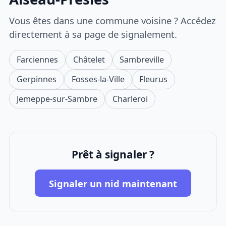
Vous êtes dans une commune voisine ? Accédez
directement à sa page de signalement.
Farciennes
Châtelet
Sambreville
Gerpinnes
Fosses-la-Ville
Fleurus
Jemeppe-sur-Sambre
Charleroi
Prêt à signaler ?
Signaler un nid maintenant