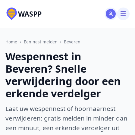
WASPP
Home
›
Een nest melden
›
Beveren
Wespennest in
Beveren? Snelle
verwijdering door een
erkende verdelger
Laat uw wespennest of hoornaarnest
verwijderen: gratis melden in minder dan
een minuut, een erkende verdelger uit