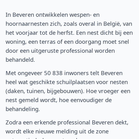
In Beveren ontwikkelen wespen- en
hoornaarnesten zich, zoals overal in België, van
het voorjaar tot de herfst. Een nest dicht bij een
woning, een terras of een doorgang moet snel
door een uitgeruste professional worden
behandeld.
Met ongeveer 50 838 inwoners telt Beveren
heel wat geschikte schuilplaatsen voor nesten
(daken, tuinen, bijgebouwen). Hoe vroeger een
nest gemeld wordt, hoe eenvoudiger de
behandeling.
Zodra een erkende professional Beveren dekt,
wordt elke nieuwe melding uit de zone