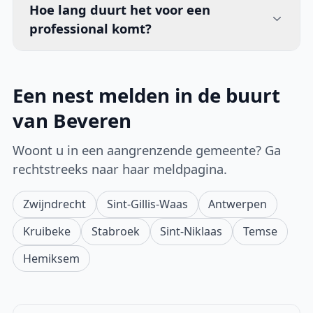
Hoe lang duurt het voor een
professional komt?
Een nest melden in de buurt
van Beveren
Woont u in een aangrenzende gemeente? Ga
rechtstreeks naar haar meldpagina.
Zwijndrecht
Sint-Gillis-Waas
Antwerpen
Kruibeke
Stabroek
Sint-Niklaas
Temse
Hemiksem