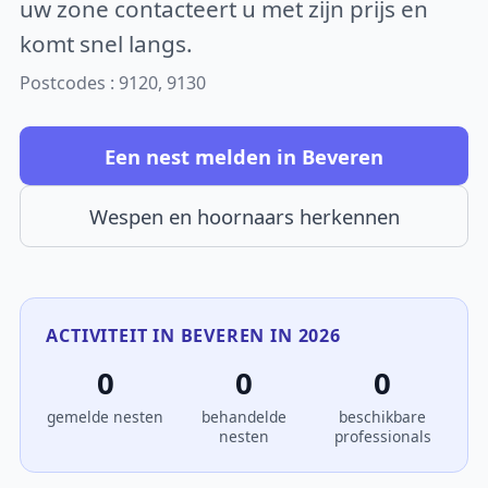
uw zone contacteert u met zijn prijs en
komt snel langs.
Postcodes : 9120, 9130
Een nest melden in Beveren
Wespen en hoornaars herkennen
ACTIVITEIT IN BEVEREN IN 2026
0
0
0
gemelde nesten
behandelde
beschikbare
nesten
professionals