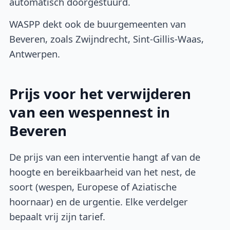
automatisch doorgestuurd.
WASPP dekt ook de buurgemeenten van
Beveren, zoals Zwijndrecht, Sint-Gillis-Waas,
Antwerpen.
Prijs voor het verwijderen
van een wespennest in
Beveren
De prijs van een interventie hangt af van de
hoogte en bereikbaarheid van het nest, de
soort (wespen, Europese of Aziatische
hoornaar) en de urgentie. Elke verdelger
bepaalt vrij zijn tarief.