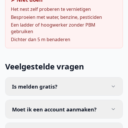
Het nest zelf proberen te vernietigen
Besproeien met water, benzine, pesticiden
Een ladder of hoogwerker zonder PBM
gebruiken
Dichter dan 5 m benaderen
Veelgestelde vragen
Is melden gratis?
Moet ik een account aanmaken?