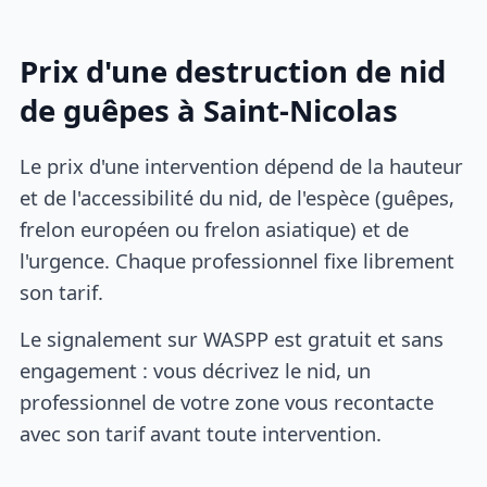
Prix d'une destruction de nid
de guêpes à Saint-Nicolas
Le prix d'une intervention dépend de la hauteur
et de l'accessibilité du nid, de l'espèce (guêpes,
frelon européen ou frelon asiatique) et de
l'urgence. Chaque professionnel fixe librement
son tarif.
Le signalement sur WASPP est gratuit et sans
engagement : vous décrivez le nid, un
professionnel de votre zone vous recontacte
avec son tarif avant toute intervention.