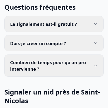
Questions fréquentes
Le signalement est-il gratuit ?
Dois-je créer un compte ?
Combien de temps pour qu'un pro
intervienne ?
Signaler un nid près de Saint-
Nicolas