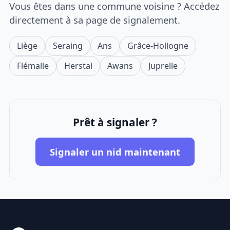
Vous êtes dans une commune voisine ? Accédez
directement à sa page de signalement.
Liège
Seraing
Ans
Grâce-Hollogne
Flémalle
Herstal
Awans
Juprelle
Prêt à signaler ?
Signaler un nid maintenant