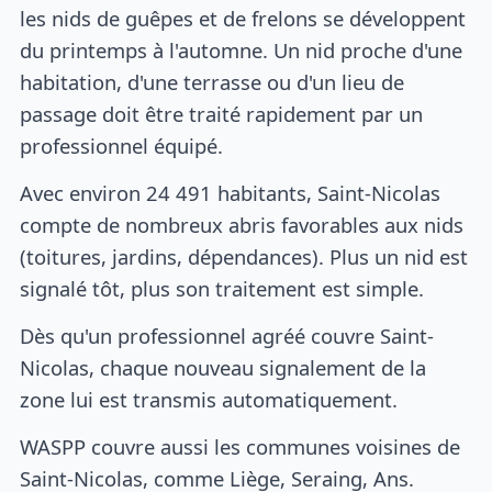
les nids de guêpes et de frelons se développent
du printemps à l'automne. Un nid proche d'une
habitation, d'une terrasse ou d'un lieu de
passage doit être traité rapidement par un
professionnel équipé.
Avec environ 24 491 habitants, Saint-Nicolas
compte de nombreux abris favorables aux nids
(toitures, jardins, dépendances). Plus un nid est
signalé tôt, plus son traitement est simple.
Dès qu'un professionnel agréé couvre Saint-
Nicolas, chaque nouveau signalement de la
zone lui est transmis automatiquement.
WASPP couvre aussi les communes voisines de
Saint-Nicolas, comme Liège, Seraing, Ans.