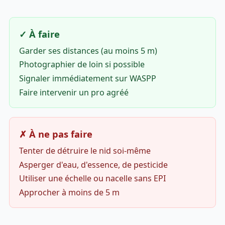
✓ À faire
Garder ses distances (au moins 5 m)
Photographier de loin si possible
Signaler immédiatement sur WASPP
Faire intervenir un pro agréé
✗ À ne pas faire
Tenter de détruire le nid soi-même
Asperger d'eau, d'essence, de pesticide
Utiliser une échelle ou nacelle sans EPI
Approcher à moins de 5 m