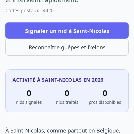
Codes postaux : 4420
Signaler un nid à Saint-Nicolas
Reconnaître guêpes et frelons
ACTIVITÉ À SAINT-NICOLAS EN 2026
0
0
0
nids signalés
nids traités
pros disponibles
À Saint-Nicolas, comme partout en Belgique,