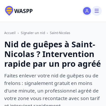
WASPP
Accueil
›
Signaler un nid
›
Saint-Nicolas
Nid de guêpes à Saint-
Nicolas ? Intervention
rapide par un pro agréé
Faites enlever votre nid de guêpes ou de
frelons : signalement gratuit en moins
d'une minute, un professionnel agréé de
votre zone vous recontacte avec son tarif
et intervient rapidement.