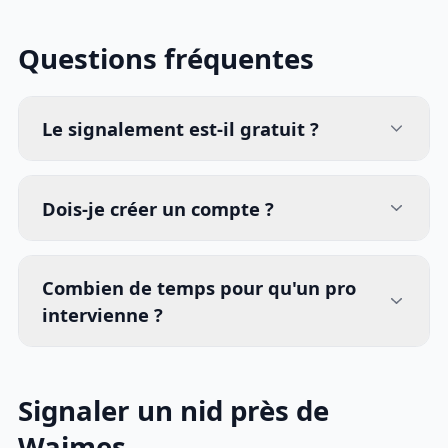
Questions fréquentes
Le signalement est-il gratuit ?
Dois-je créer un compte ?
Combien de temps pour qu'un pro
intervienne ?
Signaler un nid près de
Waimes