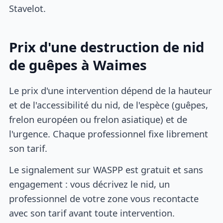
Stavelot.
Prix d'une destruction de nid
de guêpes à Waimes
Le prix d'une intervention dépend de la hauteur
et de l'accessibilité du nid, de l'espèce (guêpes,
frelon européen ou frelon asiatique) et de
l'urgence. Chaque professionnel fixe librement
son tarif.
Le signalement sur WASPP est gratuit et sans
engagement : vous décrivez le nid, un
professionnel de votre zone vous recontacte
avec son tarif avant toute intervention.