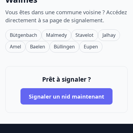
Vous êtes dans une commune voisine ? Accédez
directement à sa page de signalement.
Bütgenbach
Malmedy
Stavelot
Jalhay
Amel
Baelen
Büllingen
Eupen
Prêt à signaler ?
Signaler un nid maintenant