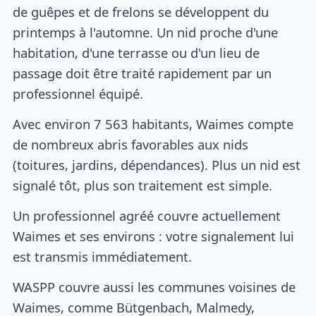
de guêpes et de frelons se développent du
printemps à l'automne. Un nid proche d'une
habitation, d'une terrasse ou d'un lieu de
passage doit être traité rapidement par un
professionnel équipé.
Avec environ 7 563 habitants, Waimes compte
de nombreux abris favorables aux nids
(toitures, jardins, dépendances). Plus un nid est
signalé tôt, plus son traitement est simple.
Un professionnel agréé couvre actuellement
Waimes et ses environs : votre signalement lui
est transmis immédiatement.
WASPP couvre aussi les communes voisines de
Waimes, comme Bütgenbach, Malmedy,