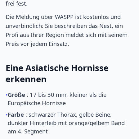
frei fest.
Die Meldung über WASPP ist kostenlos und
unverbindlich: Sie beschreiben das Nest, ein
Profi aus Ihrer Region meldet sich mit seinem
Preis vor jedem Einsatz.
Eine Asiatische Hornisse
erkennen
•
Größe
: 17 bis 30 mm, kleiner als die
Europäische Hornisse
•
Farbe
: schwarzer Thorax, gelbe Beine,
dunkler Hinterleib mit orange/gelbem Band
am 4. Segment