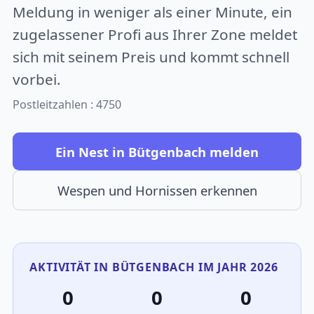
Meldung in weniger als einer Minute, ein
zugelassener Profi aus Ihrer Zone meldet
sich mit seinem Preis und kommt schnell
vorbei.
Postleitzahlen : 4750
Ein Nest in Bütgenbach melden
Wespen und Hornissen erkennen
AKTIVITÄT IN BÜTGENBACH IM JAHR 2026
0
0
0