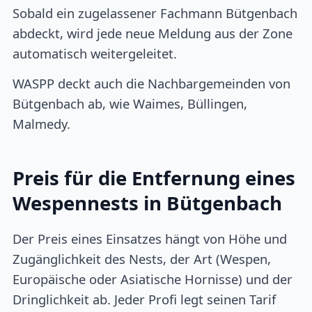
Sobald ein zugelassener Fachmann Bütgenbach
abdeckt, wird jede neue Meldung aus der Zone
automatisch weitergeleitet.
WASPP deckt auch die Nachbargemeinden von
Bütgenbach ab, wie Waimes, Büllingen,
Malmedy.
Preis für die Entfernung eines
Wespennests in Bütgenbach
Der Preis eines Einsatzes hängt von Höhe und
Zugänglichkeit des Nests, der Art (Wespen,
Europäische oder Asiatische Hornisse) und der
Dringlichkeit ab. Jeder Profi legt seinen Tarif