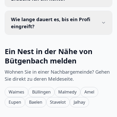
Wie lange dauert es, bis ein Profi
eingreift?
Ein Nest in der Nähe von
Bütgenbach melden
Wohnen Sie in einer Nachbargemeinde? Gehen
Sie direkt zu deren Meldeseite.
Waimes
Büllingen
Malmedy
Amel
Eupen
Baelen
Stavelot
Jalhay