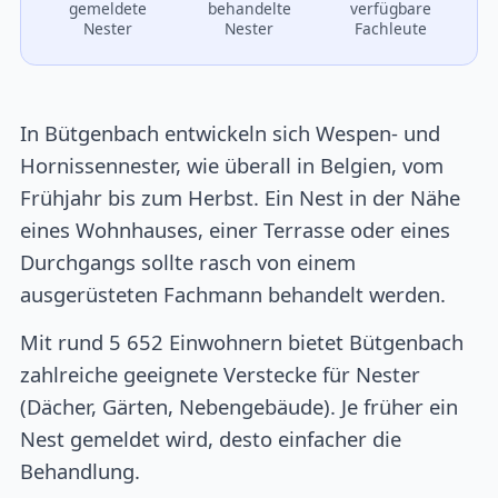
gemeldete
behandelte
verfügbare
Nester
Nester
Fachleute
In Bütgenbach entwickeln sich Wespen- und
Hornissennester, wie überall in Belgien, vom
Frühjahr bis zum Herbst. Ein Nest in der Nähe
eines Wohnhauses, einer Terrasse oder eines
Durchgangs sollte rasch von einem
ausgerüsteten Fachmann behandelt werden.
Mit rund 5 652 Einwohnern bietet Bütgenbach
zahlreiche geeignete Verstecke für Nester
(Dächer, Gärten, Nebengebäude). Je früher ein
Nest gemeldet wird, desto einfacher die
Behandlung.