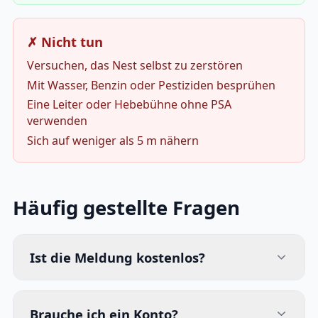
✗ Nicht tun
Versuchen, das Nest selbst zu zerstören
Mit Wasser, Benzin oder Pestiziden besprühen
Eine Leiter oder Hebebühne ohne PSA
verwenden
Sich auf weniger als 5 m nähern
Häufig gestellte Fragen
Ist die Meldung kostenlos?
Brauche ich ein Konto?