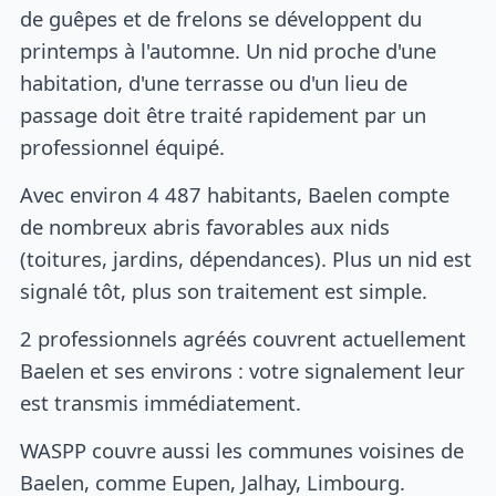
de guêpes et de frelons se développent du
printemps à l'automne. Un nid proche d'une
habitation, d'une terrasse ou d'un lieu de
passage doit être traité rapidement par un
professionnel équipé.
Avec environ 4 487 habitants, Baelen compte
de nombreux abris favorables aux nids
(toitures, jardins, dépendances). Plus un nid est
signalé tôt, plus son traitement est simple.
2 professionnels agréés couvrent actuellement
Baelen et ses environs : votre signalement leur
est transmis immédiatement.
WASPP couvre aussi les communes voisines de
Baelen, comme Eupen, Jalhay, Limbourg.