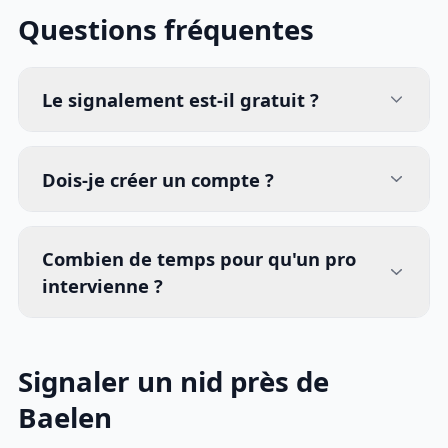
Questions fréquentes
Le signalement est-il gratuit ?
Dois-je créer un compte ?
Combien de temps pour qu'un pro
intervienne ?
Signaler un nid près de
Baelen