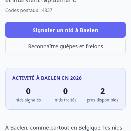
Codes postaux : 4837
Signaler un nid à Baelen
Reconnaître guêpes et frelons
ACTIVITÉ À BAELEN EN 2026
0
0
2
nids signalés
nids traités
pros disponibles
À Baelen, comme partout en Belgique, les nids