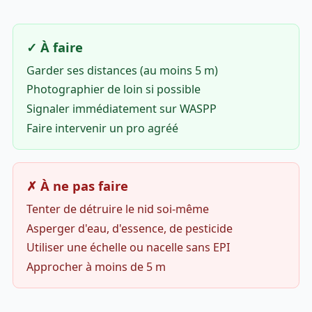
✓ À faire
Garder ses distances (au moins 5 m)
Photographier de loin si possible
Signaler immédiatement sur WASPP
Faire intervenir un pro agréé
✗ À ne pas faire
Tenter de détruire le nid soi-même
Asperger d'eau, d'essence, de pesticide
Utiliser une échelle ou nacelle sans EPI
Approcher à moins de 5 m