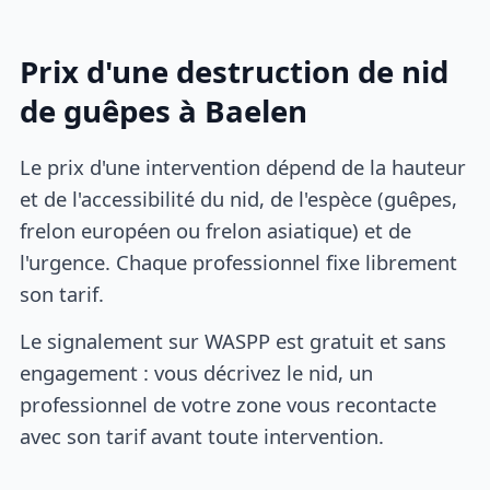
Prix d'une destruction de nid
de guêpes à Baelen
Le prix d'une intervention dépend de la hauteur
et de l'accessibilité du nid, de l'espèce (guêpes,
frelon européen ou frelon asiatique) et de
l'urgence. Chaque professionnel fixe librement
son tarif.
Le signalement sur WASPP est gratuit et sans
engagement : vous décrivez le nid, un
professionnel de votre zone vous recontacte
avec son tarif avant toute intervention.