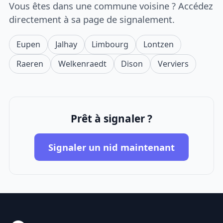
Vous êtes dans une commune voisine ? Accédez
directement à sa page de signalement.
Eupen
Jalhay
Limbourg
Lontzen
Raeren
Welkenraedt
Dison
Verviers
Prêt à signaler ?
Signaler un nid maintenant