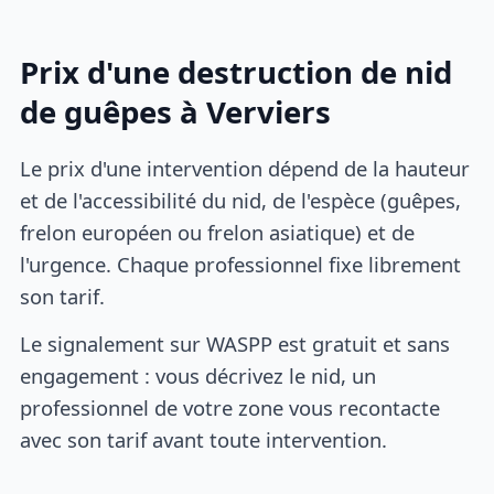
Prix d'une destruction de nid
de guêpes à Verviers
Le prix d'une intervention dépend de la hauteur
et de l'accessibilité du nid, de l'espèce (guêpes,
frelon européen ou frelon asiatique) et de
l'urgence. Chaque professionnel fixe librement
son tarif.
Le signalement sur WASPP est gratuit et sans
engagement : vous décrivez le nid, un
professionnel de votre zone vous recontacte
avec son tarif avant toute intervention.