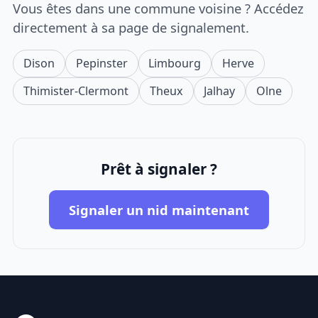
Vous êtes dans une commune voisine ? Accédez
directement à sa page de signalement.
Dison
Pepinster
Limbourg
Herve
Thimister-Clermont
Theux
Jalhay
Olne
Prêt à signaler ?
Signaler un nid maintenant