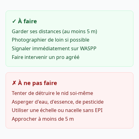
✓ À faire
Garder ses distances (au moins 5 m)
Photographier de loin si possible
Signaler immédiatement sur WASPP
Faire intervenir un pro agréé
✗ À ne pas faire
Tenter de détruire le nid soi-même
Asperger d'eau, d'essence, de pesticide
Utiliser une échelle ou nacelle sans EPI
Approcher à moins de 5 m