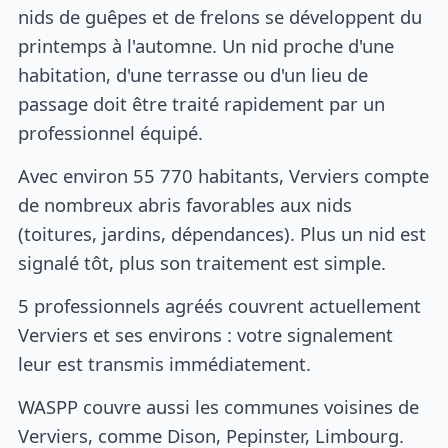
nids de guêpes et de frelons se développent du
printemps à l'automne. Un nid proche d'une
habitation, d'une terrasse ou d'un lieu de
passage doit être traité rapidement par un
professionnel équipé.
Avec environ 55 770 habitants, Verviers compte
de nombreux abris favorables aux nids
(toitures, jardins, dépendances). Plus un nid est
signalé tôt, plus son traitement est simple.
5 professionnels agréés couvrent actuellement
Verviers et ses environs : votre signalement
leur est transmis immédiatement.
WASPP couvre aussi les communes voisines de
Verviers, comme Dison, Pepinster, Limbourg.