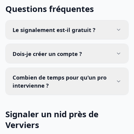
Questions fréquentes
Le signalement est-il gratuit ?
Dois-je créer un compte ?
Combien de temps pour qu'un pro
intervienne ?
Signaler un nid près de
Verviers