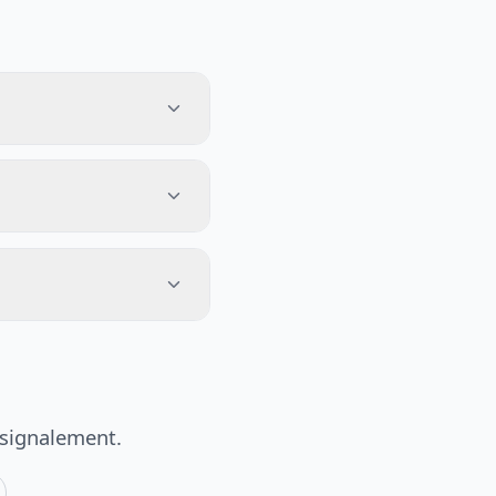
 signalement.