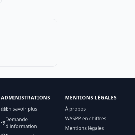
ADMINISTRATIONS
MENTIONS LÉGALES
En savoir plus
À propos
WASPP en chiffres
Demande
d'information
Mentions légales