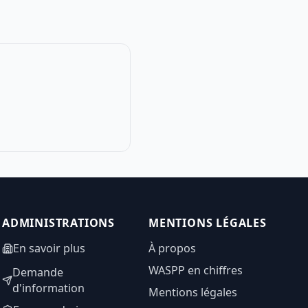
ADMINISTRATIONS
MENTIONS LÉGALES
En savoir plus
À propos
WASPP en chiffres
Demande
d'information
Mentions légales