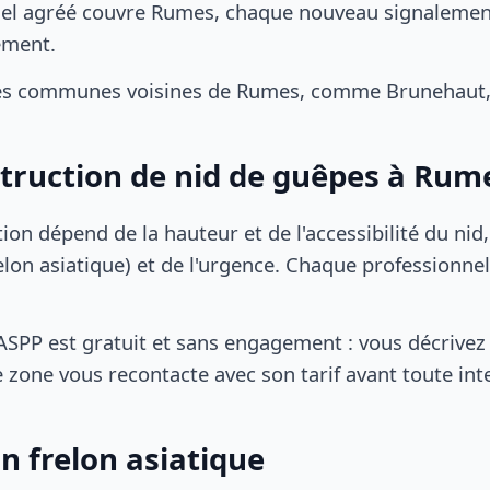
el agréé couvre Rumes, chaque nouveau signalement 
ement.
es communes voisines de Rumes, comme Brunehaut, 
struction de nid de guêpes à Rum
tion dépend de la hauteur et de l'accessibilité du nid
lon asiatique) et de l'urgence. Chaque professionnel
SPP est gratuit et sans engagement : vous décrivez 
 zone vous recontacte avec son tarif avant toute int
n frelon asiatique