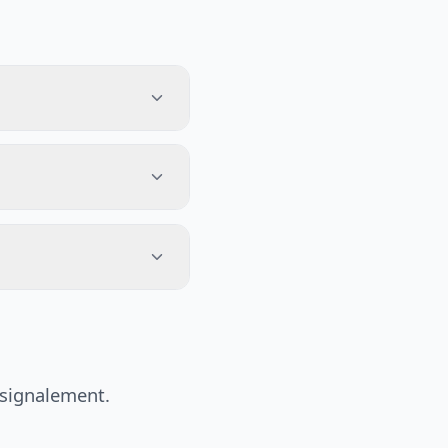
 signalement.