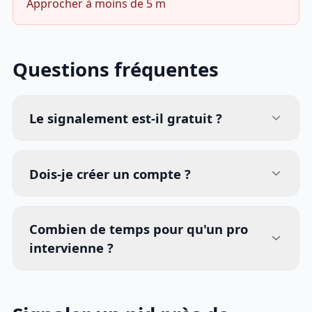
Approcher à moins de 5 m
Questions fréquentes
Le signalement est-il gratuit ?
Dois-je créer un compte ?
Combien de temps pour qu'un pro
intervienne ?