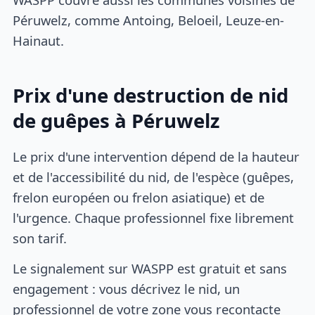
Péruwelz, comme Antoing, Beloeil, Leuze-en-
Hainaut.
Prix d'une destruction de nid
de guêpes à Péruwelz
Le prix d'une intervention dépend de la hauteur
et de l'accessibilité du nid, de l'espèce (guêpes,
frelon européen ou frelon asiatique) et de
l'urgence. Chaque professionnel fixe librement
son tarif.
Le signalement sur WASPP est gratuit et sans
engagement : vous décrivez le nid, un
professionnel de votre zone vous recontacte