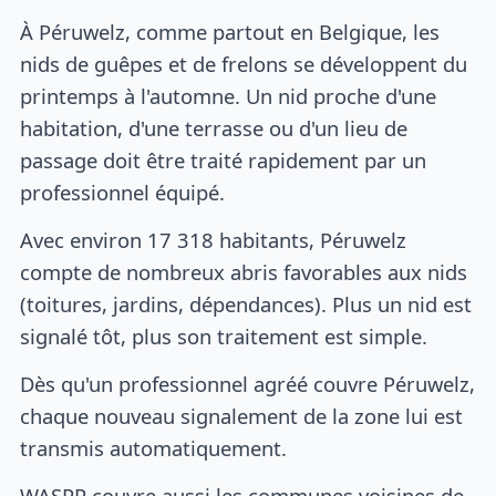
À Péruwelz, comme partout en Belgique, les
nids de guêpes et de frelons se développent du
printemps à l'automne. Un nid proche d'une
habitation, d'une terrasse ou d'un lieu de
passage doit être traité rapidement par un
professionnel équipé.
Avec environ 17 318 habitants, Péruwelz
compte de nombreux abris favorables aux nids
(toitures, jardins, dépendances). Plus un nid est
signalé tôt, plus son traitement est simple.
Dès qu'un professionnel agréé couvre Péruwelz,
chaque nouveau signalement de la zone lui est
transmis automatiquement.
WASPP couvre aussi les communes voisines de