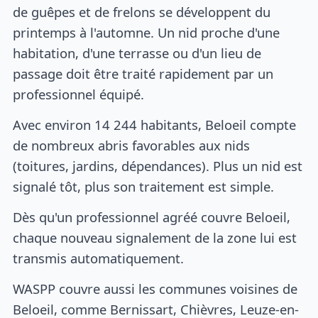
de guêpes et de frelons se développent du
printemps à l'automne. Un nid proche d'une
habitation, d'une terrasse ou d'un lieu de
passage doit être traité rapidement par un
professionnel équipé.
Avec environ 14 244 habitants, Beloeil compte
de nombreux abris favorables aux nids
(toitures, jardins, dépendances). Plus un nid est
signalé tôt, plus son traitement est simple.
Dès qu'un professionnel agréé couvre Beloeil,
chaque nouveau signalement de la zone lui est
transmis automatiquement.
WASPP couvre aussi les communes voisines de
Beloeil, comme Bernissart, Chièvres, Leuze-en-