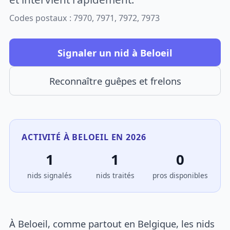
Codes postaux : 7970, 7971, 7972, 7973
Signaler un nid à Beloeil
Reconnaître guêpes et frelons
ACTIVITÉ À BELOEIL EN 2026
1
1
0
nids signalés
nids traités
pros disponibles
À Beloeil, comme partout en Belgique, les nids