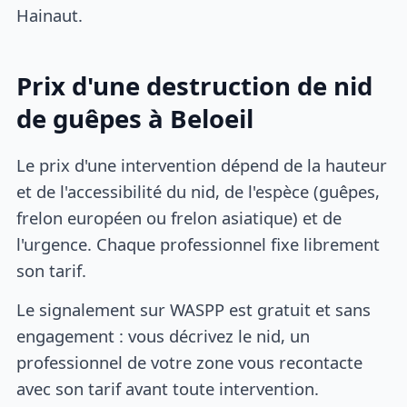
Hainaut.
Prix d'une destruction de nid
de guêpes à Beloeil
Le prix d'une intervention dépend de la hauteur
et de l'accessibilité du nid, de l'espèce (guêpes,
frelon européen ou frelon asiatique) et de
l'urgence. Chaque professionnel fixe librement
son tarif.
Le signalement sur WASPP est gratuit et sans
engagement : vous décrivez le nid, un
professionnel de votre zone vous recontacte
avec son tarif avant toute intervention.