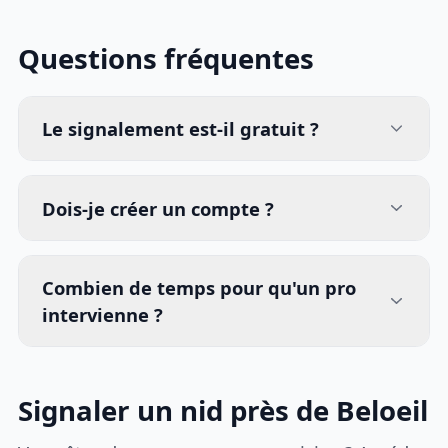
Questions fréquentes
Le signalement est-il gratuit ?
Dois-je créer un compte ?
Combien de temps pour qu'un pro
intervienne ?
Signaler un nid près de Beloeil