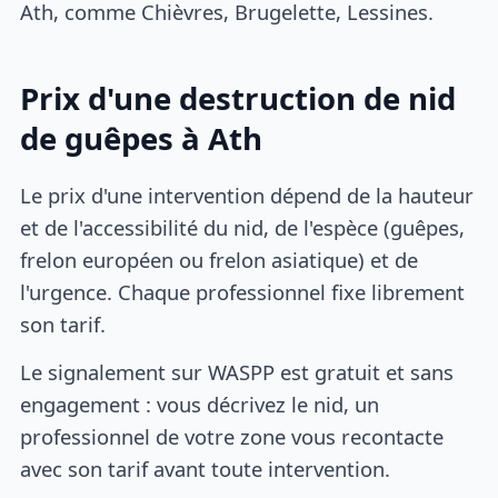
Ath, comme Chièvres, Brugelette, Lessines.
Prix d'une destruction de nid
de guêpes à Ath
Le prix d'une intervention dépend de la hauteur
et de l'accessibilité du nid, de l'espèce (guêpes,
frelon européen ou frelon asiatique) et de
l'urgence. Chaque professionnel fixe librement
son tarif.
Le signalement sur WASPP est gratuit et sans
engagement : vous décrivez le nid, un
professionnel de votre zone vous recontacte
avec son tarif avant toute intervention.