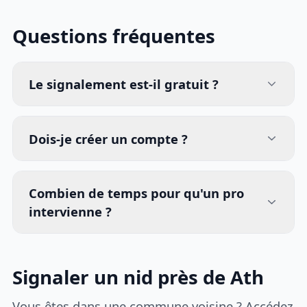
Questions fréquentes
Le signalement est-il gratuit ?
Dois-je créer un compte ?
Combien de temps pour qu'un pro
intervienne ?
Signaler un nid près de Ath
Vous êtes dans une commune voisine ? Accédez