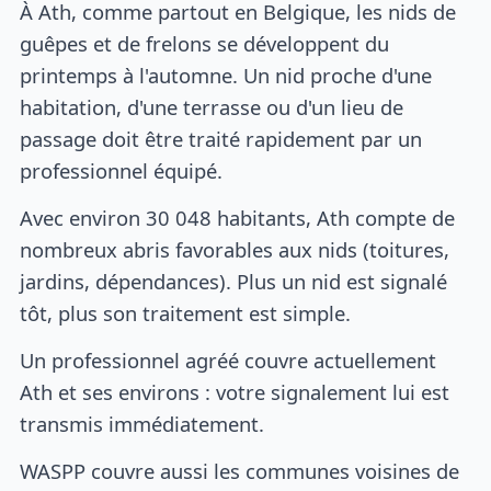
À Ath, comme partout en Belgique, les nids de
guêpes et de frelons se développent du
printemps à l'automne. Un nid proche d'une
habitation, d'une terrasse ou d'un lieu de
passage doit être traité rapidement par un
professionnel équipé.
Avec environ 30 048 habitants, Ath compte de
nombreux abris favorables aux nids (toitures,
jardins, dépendances). Plus un nid est signalé
tôt, plus son traitement est simple.
Un professionnel agréé couvre actuellement
Ath et ses environs : votre signalement lui est
transmis immédiatement.
WASPP couvre aussi les communes voisines de