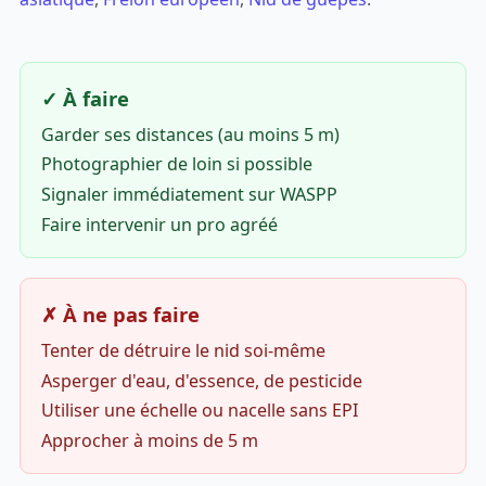
✓ À faire
Garder ses distances (au moins 5 m)
Photographier de loin si possible
Signaler immédiatement sur WASPP
Faire intervenir un pro agréé
✗ À ne pas faire
Tenter de détruire le nid soi-même
Asperger d'eau, d'essence, de pesticide
Utiliser une échelle ou nacelle sans EPI
Approcher à moins de 5 m