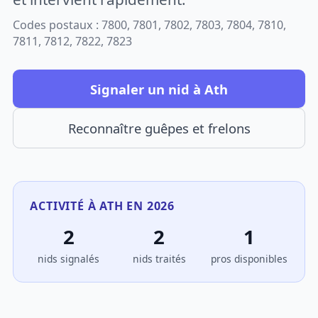
Codes postaux : 7800, 7801, 7802, 7803, 7804, 7810,
7811, 7812, 7822, 7823
Signaler un nid à Ath
Reconnaître guêpes et frelons
ACTIVITÉ À ATH EN 2026
2
2
1
nids signalés
nids traités
pros disponibles