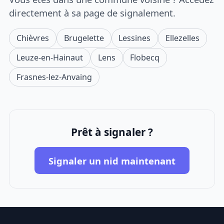
directement à sa page de signalement.
Chièvres
Brugelette
Lessines
Ellezelles
Leuze-en-Hainaut
Lens
Flobecq
Frasnes-lez-Anvaing
Prêt à signaler ?
Signaler un nid maintenant