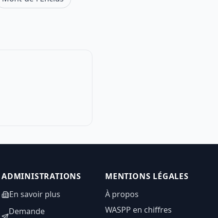
ADMINISTRATIONS
MENTIONS LÉGALES
En savoir plus
À propos
WASPP en chiffres
Demande