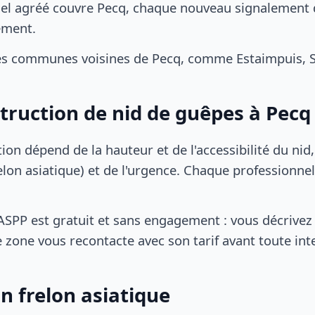
el agréé couvre Pecq, chaque nouveau signalement de
ement.
s communes voisines de Pecq, comme Estaimpuis, Spi
struction de nid de guêpes à Pecq
tion dépend de la hauteur et de l'accessibilité du nid
lon asiatique) et de l'urgence. Chaque professionnel
SPP est gratuit et sans engagement : vous décrivez 
 zone vous recontacte avec son tarif avant toute int
n frelon asiatique