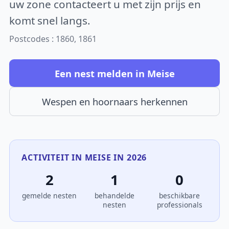
uw zone contacteert u met zijn prijs en
komt snel langs.
Postcodes : 1860, 1861
Een nest melden in Meise
Wespen en hoornaars herkennen
ACTIVITEIT IN MEISE IN 2026
2
1
0
gemelde nesten
behandelde
beschikbare
nesten
professionals