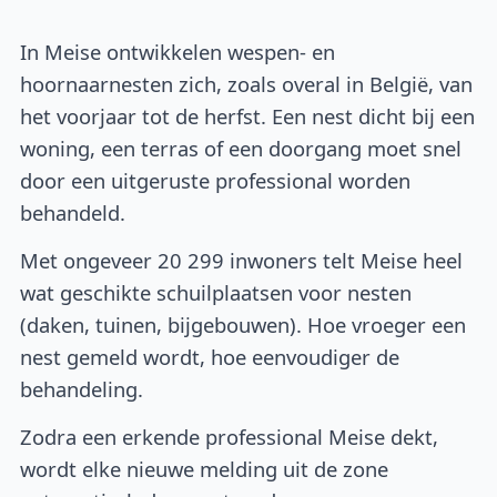
In Meise ontwikkelen wespen- en
hoornaarnesten zich, zoals overal in België, van
het voorjaar tot de herfst. Een nest dicht bij een
woning, een terras of een doorgang moet snel
door een uitgeruste professional worden
behandeld.
Met ongeveer 20 299 inwoners telt Meise heel
wat geschikte schuilplaatsen voor nesten
(daken, tuinen, bijgebouwen). Hoe vroeger een
nest gemeld wordt, hoe eenvoudiger de
behandeling.
Zodra een erkende professional Meise dekt,
wordt elke nieuwe melding uit de zone