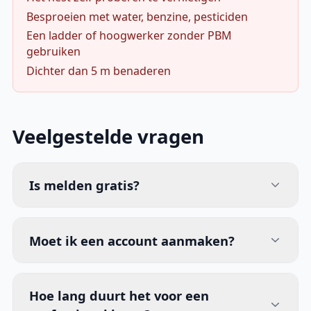
Besproeien met water, benzine, pesticiden
Een ladder of hoogwerker zonder PBM
gebruiken
Dichter dan 5 m benaderen
Veelgestelde vragen
Is melden gratis?
Moet ik een account aanmaken?
Hoe lang duurt het voor een