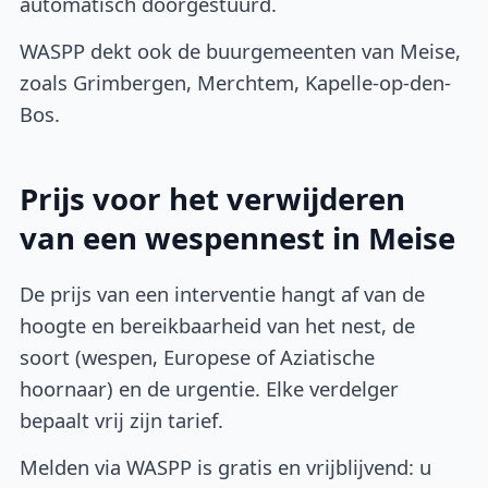
automatisch doorgestuurd.
WASPP dekt ook de buurgemeenten van Meise,
zoals Grimbergen, Merchtem, Kapelle-op-den-
Bos.
Prijs voor het verwijderen
van een wespennest in Meise
De prijs van een interventie hangt af van de
hoogte en bereikbaarheid van het nest, de
soort (wespen, Europese of Aziatische
hoornaar) en de urgentie. Elke verdelger
bepaalt vrij zijn tarief.
Melden via WASPP is gratis en vrijblijvend: u