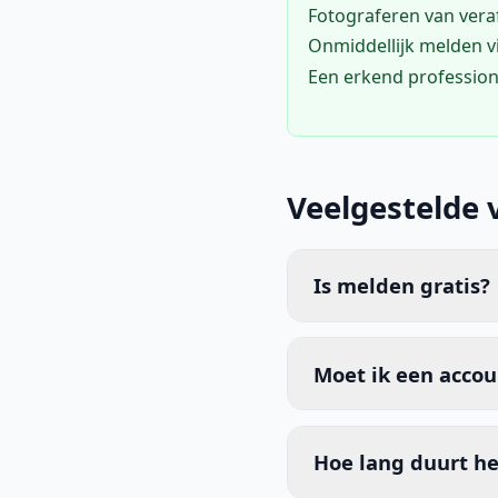
Fotograferen van vera
Onmiddellijk melden 
Een erkend profession
Veelgestelde 
Is melden gratis?
Moet ik een acco
Hoe lang duurt he