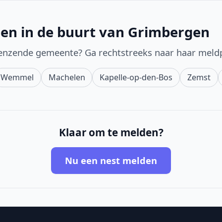
en in de buurt van Grimbergen
enzende gemeente? Ga rechtstreeks naar haar meld
Wemmel
Machelen
Kapelle-op-den-Bos
Zemst
Klaar om te melden?
Nu een nest melden