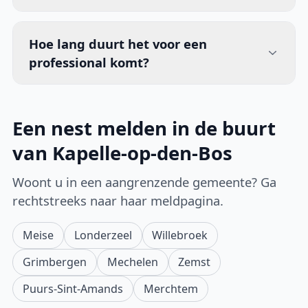
Hoe lang duurt het voor een
professional komt?
Een nest melden in de buurt
van Kapelle-op-den-Bos
Woont u in een aangrenzende gemeente? Ga
rechtstreeks naar haar meldpagina.
Meise
Londerzeel
Willebroek
Grimbergen
Mechelen
Zemst
Puurs-Sint-Amands
Merchtem