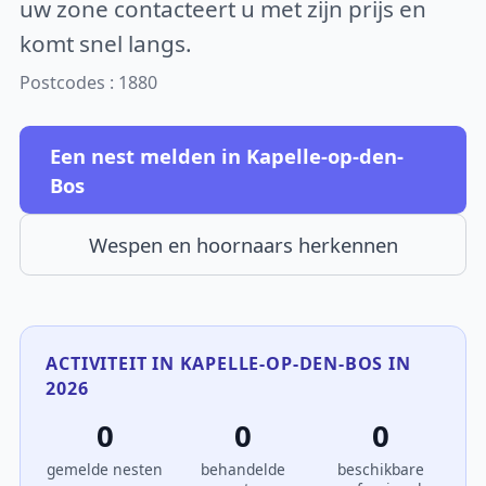
uw zone contacteert u met zijn prijs en
komt snel langs.
Postcodes : 1880
Een nest melden in Kapelle-op-den-
Bos
Wespen en hoornaars herkennen
ACTIVITEIT IN KAPELLE-OP-DEN-BOS IN
2026
0
0
0
gemelde nesten
behandelde
beschikbare