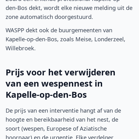
den-Bos dekt, wordt elke nieuwe melding uit de
zone automatisch doorgestuurd.
WASPP dekt ook de buurgemeenten van
Kapelle-op-den-Bos, zoals Meise, Londerzeel,
Willebroek.
Prijs voor het verwijderen
van een wespennest in
Kapelle-op-den-Bos
De prijs van een interventie hangt af van de
hoogte en bereikbaarheid van het nest, de
soort (wespen, Europese of Aziatische
hoornaar) en de urgentie. Elke verdelger