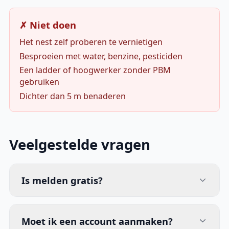
✗ Niet doen
Het nest zelf proberen te vernietigen
Besproeien met water, benzine, pesticiden
Een ladder of hoogwerker zonder PBM
gebruiken
Dichter dan 5 m benaderen
Veelgestelde vragen
Is melden gratis?
Moet ik een account aanmaken?