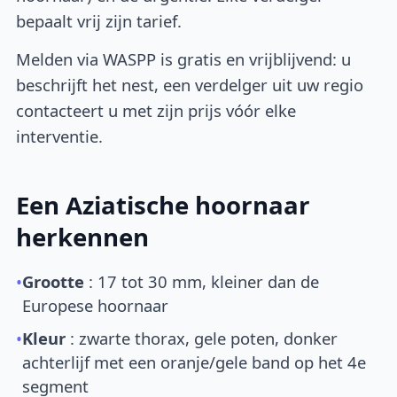
bepaalt vrij zijn tarief.
Melden via WASPP is gratis en vrijblijvend: u
beschrijft het nest, een verdelger uit uw regio
contacteert u met zijn prijs vóór elke
interventie.
Een Aziatische hoornaar
herkennen
•
Grootte
: 17 tot 30 mm, kleiner dan de
Europese hoornaar
•
Kleur
: zwarte thorax, gele poten, donker
achterlijf met een oranje/gele band op het 4e
segment