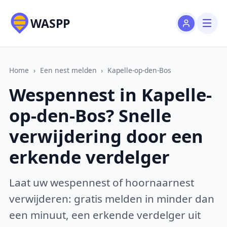
WASPP
Home
›
Een nest melden
›
Kapelle-op-den-Bos
Wespennest in Kapelle-
op-den-Bos? Snelle
verwijdering door een
erkende verdelger
Laat uw wespennest of hoornaarnest
verwijderen: gratis melden in minder dan
een minuut, een erkende verdelger uit