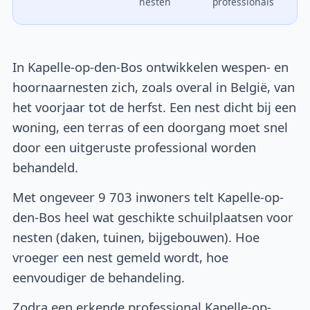
nesten
professionals
In Kapelle-op-den-Bos ontwikkelen wespen- en
hoornaarnesten zich, zoals overal in België, van
het voorjaar tot de herfst. Een nest dicht bij een
woning, een terras of een doorgang moet snel
door een uitgeruste professional worden
behandeld.
Met ongeveer 9 703 inwoners telt Kapelle-op-
den-Bos heel wat geschikte schuilplaatsen voor
nesten (daken, tuinen, bijgebouwen). Hoe
vroeger een nest gemeld wordt, hoe
eenvoudiger de behandeling.
Zodra een erkende professional Kapelle-op-