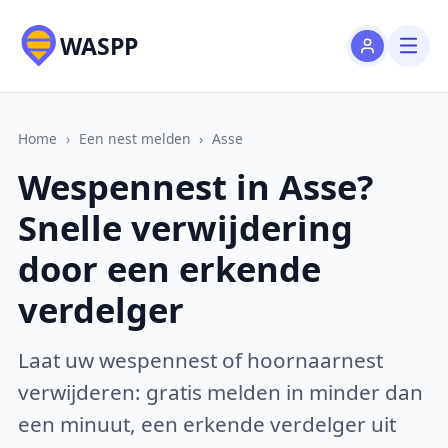
WASPP
Home
›
Een nest melden
›
Asse
Wespennest in Asse?
Snelle verwijdering
door een erkende
verdelger
Laat uw wespennest of hoornaarnest
verwijderen: gratis melden in minder dan
een minuut, een erkende verdelger uit