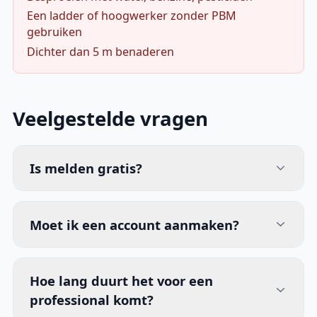
Een ladder of hoogwerker zonder PBM
gebruiken
Dichter dan 5 m benaderen
Veelgestelde vragen
Is melden gratis?
Moet ik een account aanmaken?
Hoe lang duurt het voor een
professional komt?