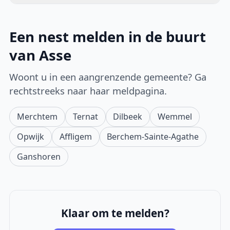
Een nest melden in de buurt
van Asse
Woont u in een aangrenzende gemeente? Ga
rechtstreeks naar haar meldpagina.
Merchtem
Ternat
Dilbeek
Wemmel
Opwijk
Affligem
Berchem-Sainte-Agathe
Ganshoren
Klaar om te melden?