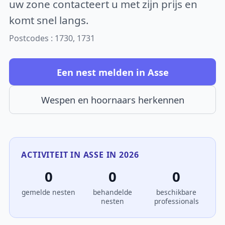
uw zone contacteert u met zijn prijs en
komt snel langs.
Postcodes : 1730, 1731
Een nest melden in Asse
Wespen en hoornaars herkennen
ACTIVITEIT IN ASSE IN 2026
0
0
0
gemelde nesten
behandelde
beschikbare
nesten
professionals