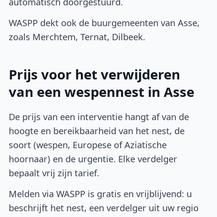
automatisch doorgestuurd.
WASPP dekt ook de buurgemeenten van Asse,
zoals Merchtem, Ternat, Dilbeek.
Prijs voor het verwijderen
van een wespennest in Asse
De prijs van een interventie hangt af van de
hoogte en bereikbaarheid van het nest, de
soort (wespen, Europese of Aziatische
hoornaar) en de urgentie. Elke verdelger
bepaalt vrij zijn tarief.
Melden via WASPP is gratis en vrijblijvend: u
beschrijft het nest, een verdelger uit uw regio