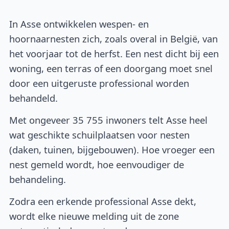
In Asse ontwikkelen wespen- en
hoornaarnesten zich, zoals overal in België, van
het voorjaar tot de herfst. Een nest dicht bij een
woning, een terras of een doorgang moet snel
door een uitgeruste professional worden
behandeld.
Met ongeveer 35 755 inwoners telt Asse heel
wat geschikte schuilplaatsen voor nesten
(daken, tuinen, bijgebouwen). Hoe vroeger een
nest gemeld wordt, hoe eenvoudiger de
behandeling.
Zodra een erkende professional Asse dekt,
wordt elke nieuwe melding uit de zone