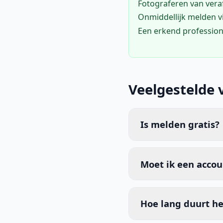
Fotograferen van vera
Onmiddellijk melden 
Een erkend profession
Veelgestelde 
Is melden gratis?
Moet ik een acco
Hoe lang duurt he