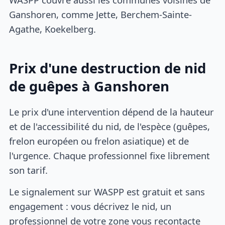
Ganshoren, comme Jette, Berchem-Sainte-
Agathe, Koekelberg.
Prix d'une destruction de nid
de guêpes à Ganshoren
Le prix d'une intervention dépend de la hauteur
et de l'accessibilité du nid, de l'espèce (guêpes,
frelon européen ou frelon asiatique) et de
l'urgence. Chaque professionnel fixe librement
son tarif.
Le signalement sur WASPP est gratuit et sans
engagement : vous décrivez le nid, un
professionnel de votre zone vous recontacte