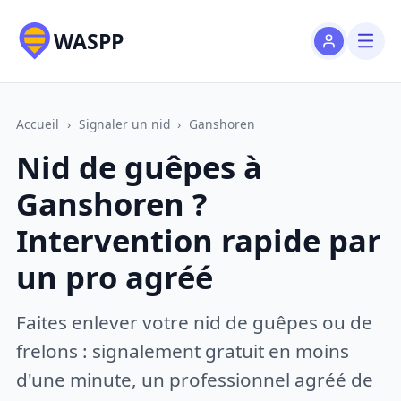
WASPP
Accueil
›
Signaler un nid
›
Ganshoren
Nid de guêpes à
Ganshoren ?
Intervention rapide par
un pro agréé
Faites enlever votre nid de guêpes ou de
frelons : signalement gratuit en moins
d'une minute, un professionnel agréé de