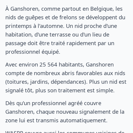
À Ganshoren, comme partout en Belgique, les
nids de guêpes et de frelons se développent du
printemps à l'automne. Un nid proche d'une
habitation, d'une terrasse ou d'un lieu de
passage doit être traité rapidement par un
professionnel équipé.
Avec environ 25 564 habitants, Ganshoren
compte de nombreux abris favorables aux nids
(toitures, jardins, dépendances). Plus un nid est
signalé tôt, plus son traitement est simple.
Dès qu'un professionnel agréé couvre
Ganshoren, chaque nouveau signalement de la
zone lui est transmis automatiquement.
WASPP couvre aussi les communes voisines de