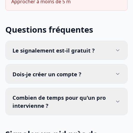
Approcher à moins de 5 m
Questions fréquentes
Le signalement est-il gratuit ?
Dois-je créer un compte ?
Combien de temps pour qu'un pro
intervienne ?