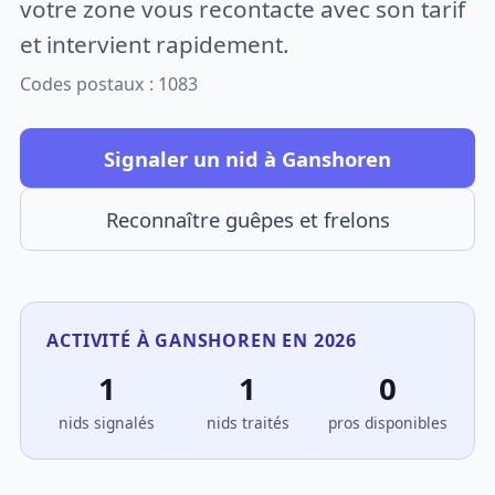
votre zone vous recontacte avec son tarif
et intervient rapidement.
Codes postaux : 1083
Signaler un nid à Ganshoren
Reconnaître guêpes et frelons
ACTIVITÉ À GANSHOREN EN 2026
1
1
0
nids signalés
nids traités
pros disponibles